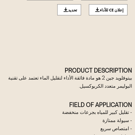
إعلان CE للأداء
تحديد
PRODUCT DESCRIPTION
بيتوفلويد جين 2 هو مادة فائقة الأداء لتقليل الماء تعتمد على تقنية
البوليمر متعدد الكربوكسيل.
FIELD OF APPLICATION
- تقليل كبير للمياه بجرعات منخفضة
- سيولة ممتازة
- امتصاص سريع