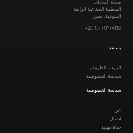
مدينة السادات
المنطقة الصناعية الرابعة
المنوفية، مصر
+20 10 70174113
يساعد
البنود و الظروف
سياسة الخصوصية
سياسة الخصوصية
عن
اتصال
حياة مهنية