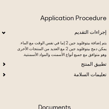
Application Procedure
إجراءات التقديم
يتم إضافة بيتوفلويد جين 2 إما في نفس الوقت مع الماء.
يمكن دمج بيتوفلويد جين 2 مع العديد من المنتجات الأخرى
وهو متوافق مع جميع أنواع الأسمنت والمواد الأسمنتية.
تطبيق المنتج
تعليمات السلامة
Documents