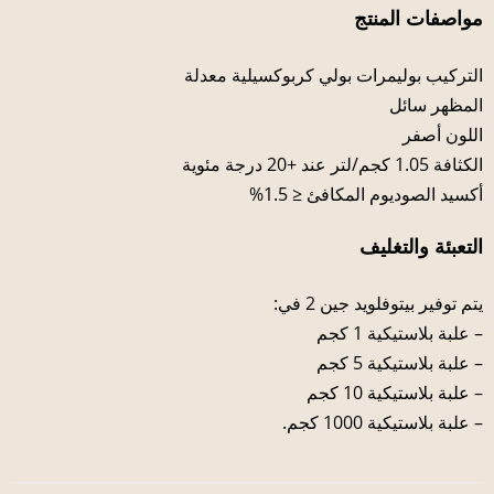
مواصفات المنتج
التركيب بوليمرات بولي كربوكسيلية معدلة
المظهر سائل
اللون أصفر
الكثافة 1.05 كجم/لتر عند +20 درجة مئوية
أكسيد الصوديوم المكافئ ≤ 1.5%
التعبئة والتغليف
يتم توفير بيتوفلويد جين 2 في:
– علبة بلاستيكية 1 كجم
– علبة بلاستيكية 5 كجم
– علبة بلاستيكية 10 كجم
– علبة بلاستيكية 1000 كجم.