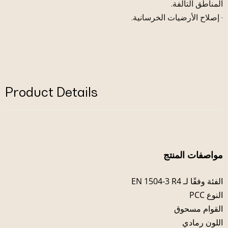
المناطق التالفة.
· إصلاح الأرضيات الخرسانية.
Product Details
مواصفات المنتج
الفئة وفقًا لـ EN 1504-3 R4
النوع PCC
القوام مسحوق
اللون رمادي