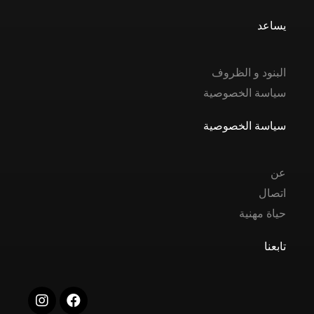
يساعد
البنود و الظروف
سياسة الخصوصية
سياسة الخصوصية
عن
اتصال
حياة مهنية
تابعنا