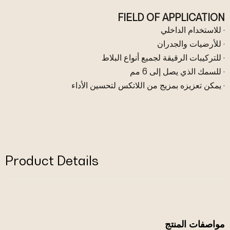
FIELD OF APPLICATION
· للاستخدام الداخلي
· للأرضيات والجدران
· للتركيبات الرقيقة لجميع أنواع البلاط
· للسمك الذي يصل إلى 6 مم
· يمكن تعزيزه بمزيج من اللاتكس لتحسين الأداء
Product Details
مواصفات المنتج