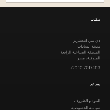
مكتب
دي سي اندستريز
مدينة السادات
المنطقة الصناعية الرابعة
المنوفية، مصر
+20 10 70174113
يساعد
البنود و الظروف
سياسة الخصوصية