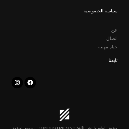
سياسة الخصوصية
عن
اتصال
حياة مهنية
تابعنا
حقوق الطبع والنشر ©2024 DC INDUSTRIES، جميع الحقوق