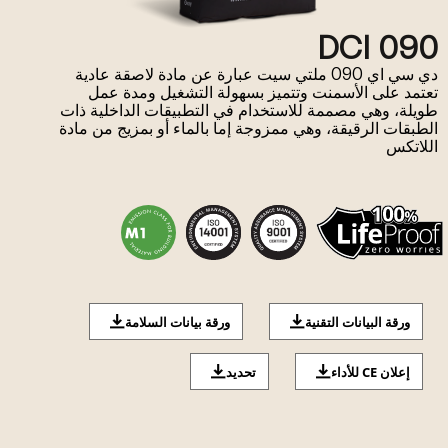
DCI 090
دي سي اي 090 ملتي سيت عبارة عن مادة لاصقة عادية
تعتمد على الأسمنت وتتميز بسهولة التشغيل ومدة عمل
طويلة، وهي مصممة للاستخدام في التطبيقات الداخلية ذات
الطبقات الرقيقة، وهي ممزوجة إما بالماء أو بمزيج من مادة
اللاتكس
ورقة البيانات التقنية
ورقة بيانات السلامة
إعلان CE للأداء
تحديد