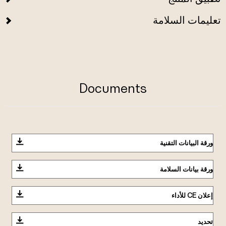
تعليمات السلامة
Documents
ورقة البيانات التقنية
ورقة بيانات السلامة
إعلان CE للأداء
تحديد