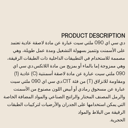
PRODUCT DESCRIPTION
دي سي اي 090 ملتي سيت عبارة عن مادة لاصقة عادية تعتمد
على الأسمنت وتتميز بسهولة التشغيل ومدة عمل طويلة، وهي
مصممة للاستخدام في التطبيقات الداخلية ذات الطبقات الرقيقة،
وهي ممزوجة إما بالماء أو بمزيج من مادة اللاتكس.دي سي اي
090 ملتي سيت عبارة عن مادة لاصقة أسمنتية (C) عادية (1)
ومقاومة للانزلاق (T) من فئة C1T.دي سي اي 090 ملتي سيت
عبارة عن مسحوق رمادي أو أبيض اللون مصنوع من الأسمنت
والرمل المصنف المختار والراتنج الصناعي والمواد المضافة الخاصة
التي يمكن استخدامها على الجدران والأرضيات لتركيبات الطبقات
الرقيقة من البلاط والمواد
الحجرية.