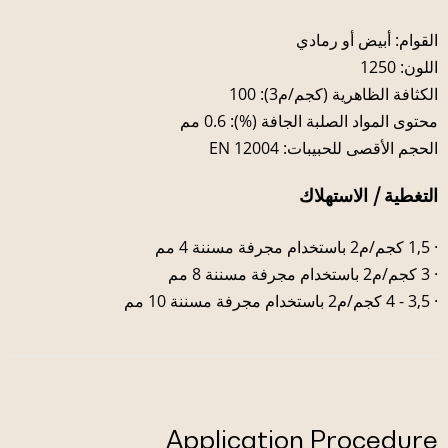
القوام: أبيض أو رمادي
اللون: 1250
الكثافة الظاهرية (كجم/م3): 100
محتوى المواد الصلبة الجافة (%): 0.6 مم
الحجم الأقصى للحبيبات: EN 12004
التغطية / الاستهلاك
· 1,5 كجم/م2 باستخدام مجرفة مسننة 4 مم
· 3 كجم/م2 باستخدام مجرفة مسننة 8 مم
· 3,5 - 4 كجم/م2 باستخدام مجرفة مسننة 10 مم
Application Procedure