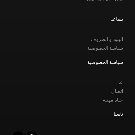
يساعد
البنود و الظروف
سياسة الخصوصية
سياسة الخصوصية
عن
اتصال
حياة مهنية
تابعنا