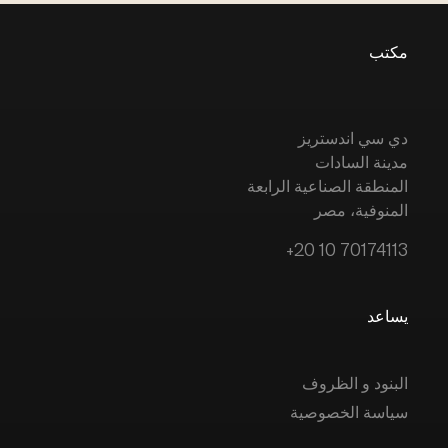
مكتب
دي سي اندستريز
مدينة السادات
المنطقة الصناعية الرابعة
المنوفية، مصر
+20 10 70174113
يساعد
البنود و الظروف
سياسة الخصوصية