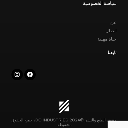
سياسة الخصوصية
عن
اتصال
حياة مهنية
تابعنا
حقوق الطبع والنشر ©2024 DC INDUSTRIES، جميع الحقوق
محفوظة.