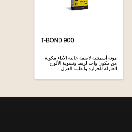
T-BOND 900
مونة أسمنتية لاصقة عالية الأداء مكونة
من مكون واحد لربط وتسوية الألواح
العازلة للحرارة وأنظمة العزل