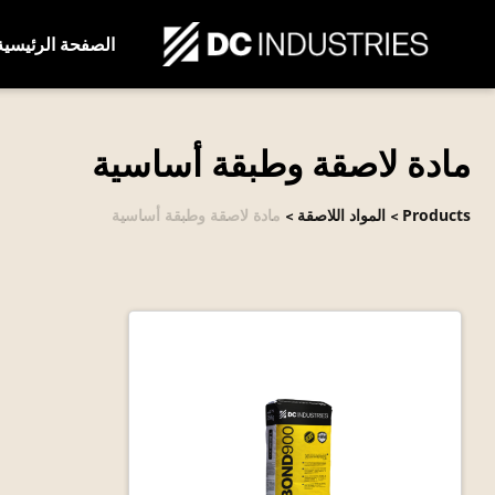
الصفحة الرئيسية
مادة لاصقة وطبقة أساسية
Products
المواد اللاصقة
مادة لاصقة وطبقة أساسية
>
>