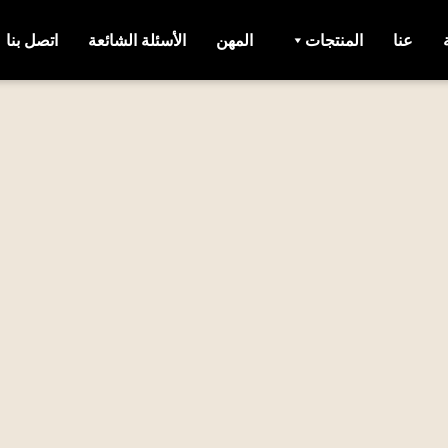
عنا
المنتجات
المهن
الأسئلة الشائعة
اتصل بنا