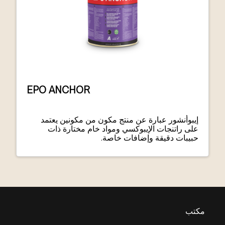
EPO ANCHOR
إيبوأنشور عبارة عن منتج مكون من مكونين يعتمد
على راتنجات الإيبوكسي ومواد خام مختارة ذات
حبيبات دقيقة وإضافات خاصة.
مكتب