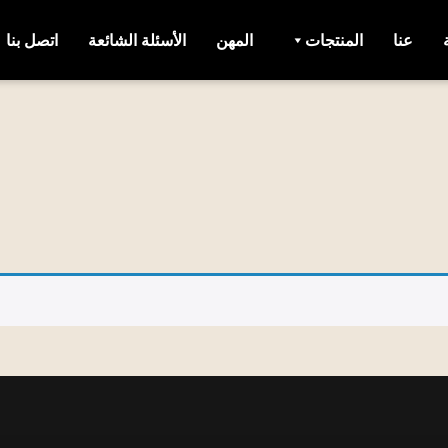
عنا
المنتجات
المهن
الأسئلة الشائعة
اتصل بنا