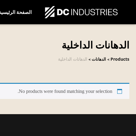
الصفحة الرئيسية
الدهانات الداخلية
Products
الدهانات
الدهانات الداخلية
>
>
No products were found matching your selection.