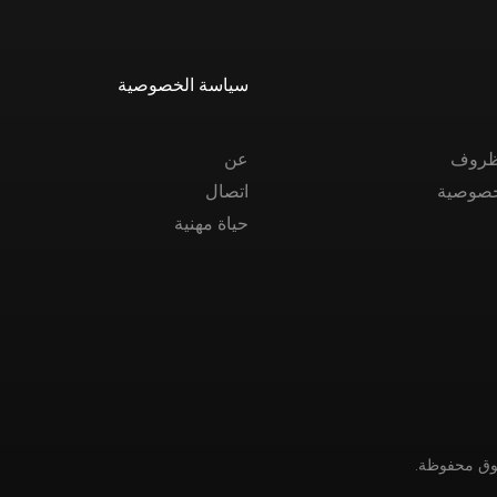
سياسة الخصوصية
الظروف
عن
خصوصية
اتصال
حياة مهنية