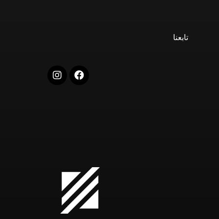
تابعنا