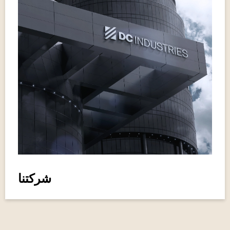
شركتنا