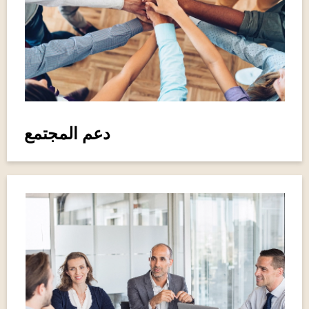
دعم المجتمع