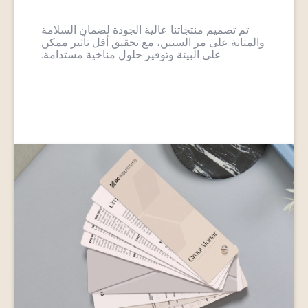
تم تصميم منتجاتنا عالية الجودة لضمان السلامة
والمتانة على مر السنين، مع تحقيق أقل تأثير ممكن
على البيئة وتوفير حلول مناخية مستدامة.