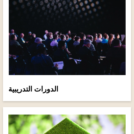
الدورات التدريبية