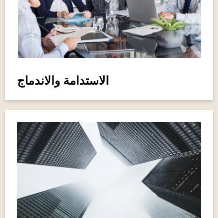
الاستدامة والاندماج