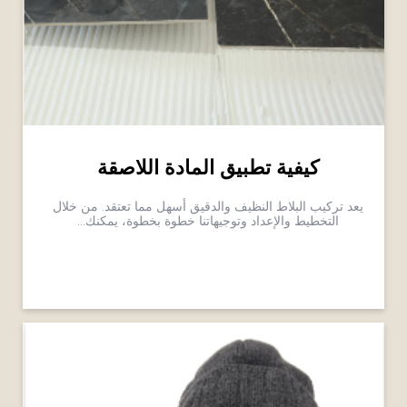
كيفية تطبيق المادة اللاصقة
يعد تركيب البلاط النظيف والدقيق أسهل مما تعتقد. من خلال
التخطيط والإعداد وتوجيهاتنا خطوة بخطوة، يمكنك...