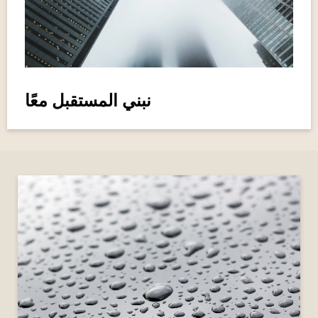
نبني المستقبل معًا