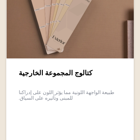
كتالوج المجموعة الخارجية
طبيعة الواجهة اللونية مما يؤثر اللون على إدراكنا
للمبنى وتأثيره على السياق.