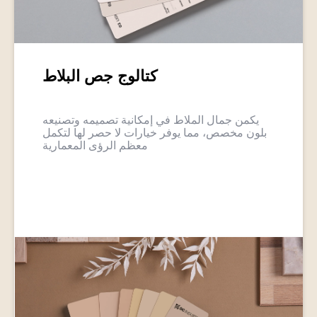
كتالوج جص البلاط
يكمن جمال الملاط في إمكانية تصميمه وتصنيعه
بلون مخصص، مما يوفر خيارات لا حصر لها لتكمل
معظم الرؤى المعمارية