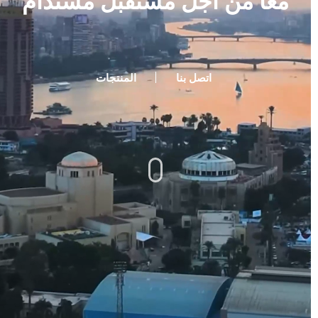
معا من أجل مستقبل مستدام
اتصل بنا
المنتجات