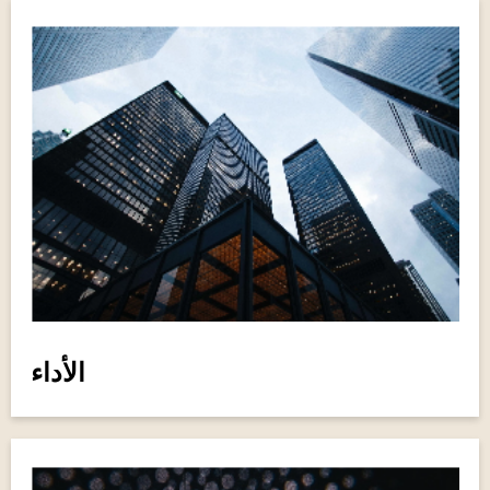
الأداء