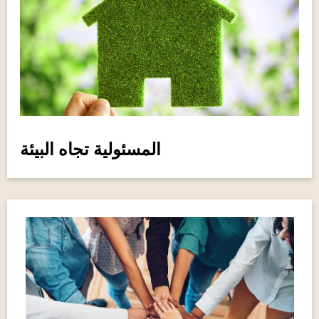
المسئولية تجاه البيئة