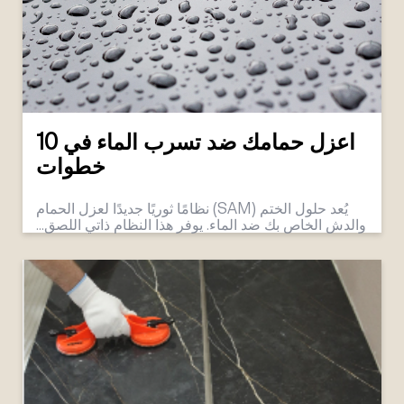
اعزل حمامك ضد تسرب الماء في 10
خطوات
يُعد حلول الختم (SAM) نظامًا ثوريًا جديدًا لعزل الحمام
والدش الخاص بك ضد الماء. يوفر هذا النظام ذاتي اللصق...