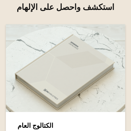
استكشف واحصل على الإلهام
الكتالوج العام