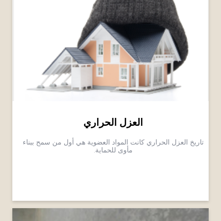
العزل الحراري
تاريخ العزل الحراري كانت المواد العضوية هي أول من سمح ببناء
مأوى للحماية.