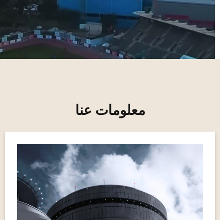
معلومات عنا