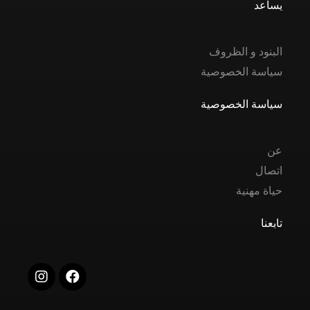
يساعد
البنود و الظروف
سياسة الخصوصية
سياسة الخصوصية
عن
اتصال
حياة مهنية
تابعنا