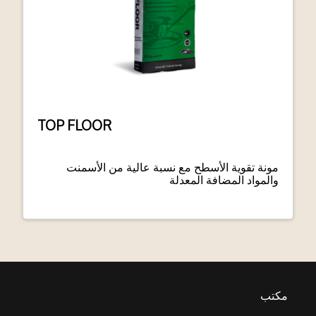
TOP FLOOR
مونة تقوية الأسطح مع نسبة عالية من الأسمنت
والمواد المضافة المعدلة
مكتب