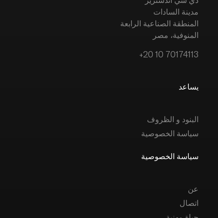
مدينة السادات
المنطقة الصناعية الرابعة
المنوفية، مصر
+20 10 70174113
يساعد
البنود و الظروف
سياسة الخصوصية
سياسة الخصوصية
عن
اتصال
حياة مهنية