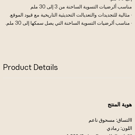
مناسب ألرضيات التسوية الساخنة من 3 إلى 30 ملم
· مثالية للتجديدات والتعديالت التحديثية التاريخية مع قيود الموقع.
· مناسب ألرضيات التسوية الساخنة التي يصل سمكها إلى 30 ملم.
Product Details
هوية المنتج
االتساق: مسحوق ناعم
اللون: رمادي