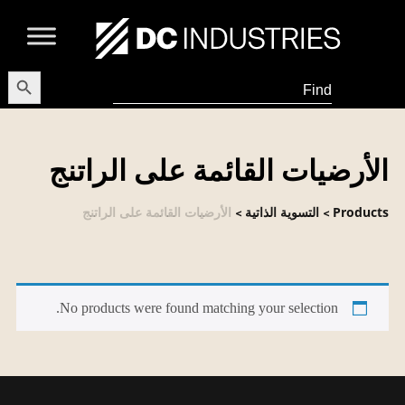
earch Button
Search
for:
الأرضيات القائمة على الراتنج
Products
التسوية الذاتية
الأرضيات القائمة على الراتنج
>
>
No products were found matching your selection.