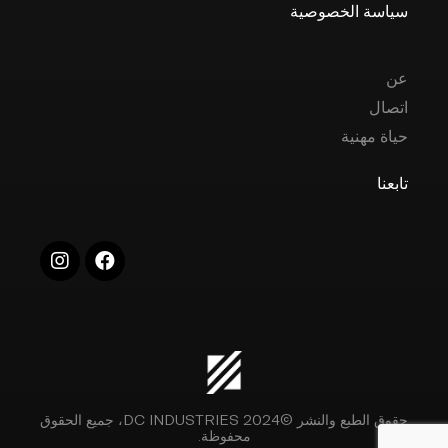
سياسة الخصوصية
عن
اتصال
حياة مهنية
تابعنا
حقوق الطبع والنشر ©2024 DC INDUSTRIES، جميع الحقوق
محفوظة.