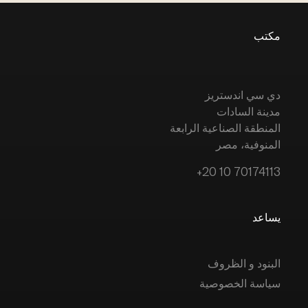
مكتب
دي سي اندستريز
مدينة السادات
المنطقة الصناعية الرابعة
المنوفية، مصر
+20 10 70174113
يساعد
البنود و الظروف
سياسة الخصوصية