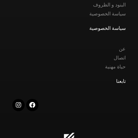
البنود و الظروف
سياسة الخصوصية
سياسة الخصوصية
عن
اتصال
حياة مهنية
تابعنا