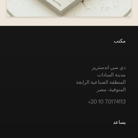
مكتب
دي سي اندستريز
مدينة السادات
المنطقة الصناعية الرابعة
المنوفية، مصر
+20 10 70174113
يساعد