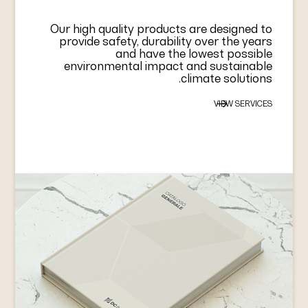
Our high quality products are designed to
provide safety, durability over the years
and have the lowest possible
environmental impact and sustainable
climate solutions.
VIEW SERVICES