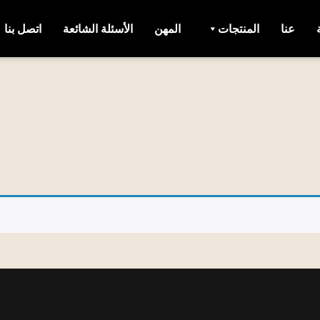
عنا
المنتجات
المهن
الأسئلة الشائعة
اتصل بنا