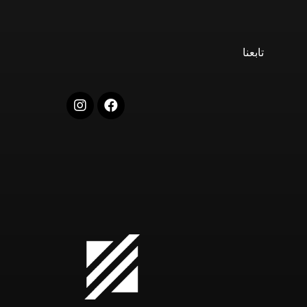
تابعنا