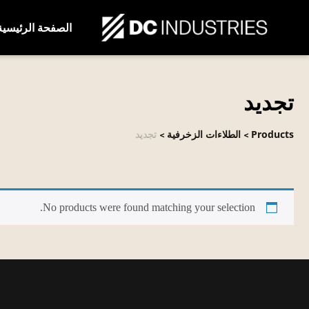
الصفحة الرئيسية
تجديد
Products
الطلاءات الزخرفية
تجديد
>
>
No products were found matching your selection.