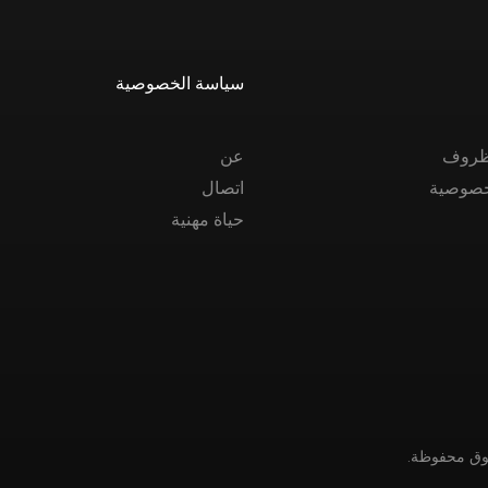
سياسة الخصوصية
الظروف
عن
خصوصية
اتصال
حياة مهنية