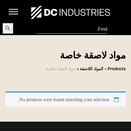
earch Button
Search
for:
مواد لاصقة خاصة
Products
المواد اللاصقة
مواد لاصقة خاصة
>
>
No products were found matching your selection.