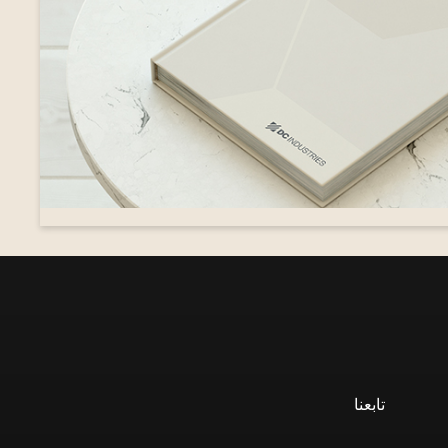
تابعنا