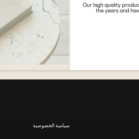
Our high quality produc
the years and hav
سياسة الخصوصية