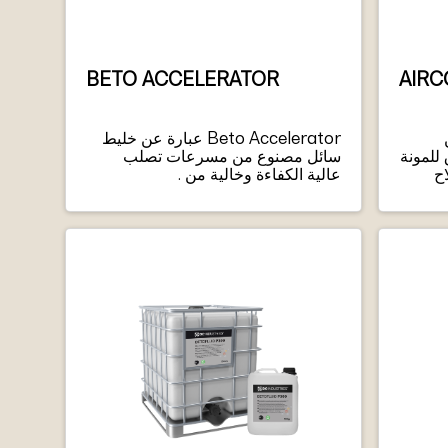
BETO ACCELERATOR
AIRC
من
Beto Accelerator عبارة عن خليط
 للمونة
سائل مصنوع من مسرعات تصلب
اح
عالية الكفاءة وخالية من .