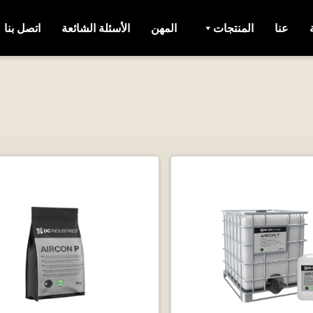
عنا
المنتجات
المهن
الأسئلة الشائعة
اتصل بنا