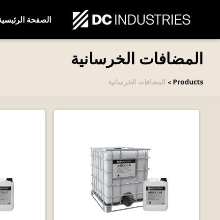
الصفحة الرئيسية
المضافات الخرسانية
Products
المضافات الخرسانية
>