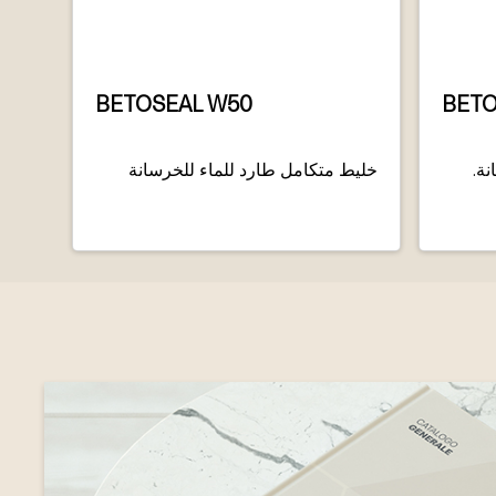
BETOSEAL W50
BETO
ة.
خليط متكامل طارد للماء للخرسانة