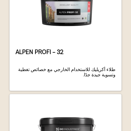
ALPEN PROFI – 32
طلاء أكريليك للاستخدام الخارجي مع خصائص تغطية
وتسوية جيدة جدًا.