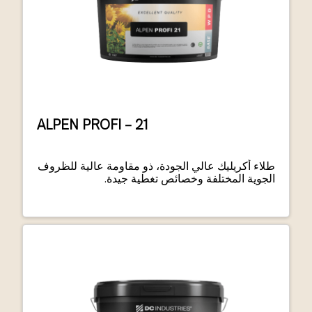
ALPEN PROFI – 21
طلاء أكريليك عالي الجودة، ذو مقاومة عالية للظروف
الجوية المختلفة وخصائص تغطية جيدة.