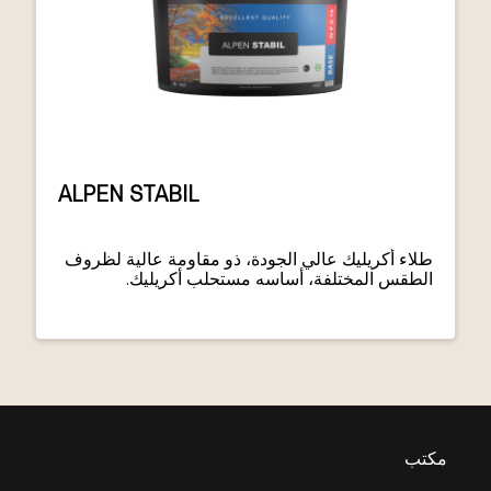
ALPEN STABIL
طلاء أكريليك عالي الجودة، ذو مقاومة عالية لظروف
الطقس المختلفة، أساسه مستحلب أكريليك.
مكتب