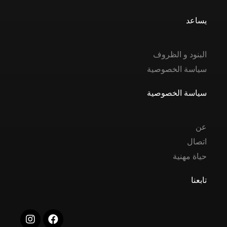
يساعد
البنود و الظروف
سياسة الخصوصية
سياسة الخصوصية
عن
اتصال
حياة مهنية
تابعنا