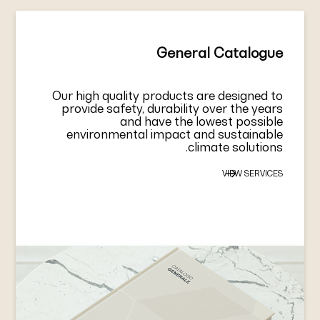
General Catalogue
Our high quality products are designed to
provide safety, durability over the years
and have the lowest possible
environmental impact and sustainable
climate solutions.
VIEW SERVICES