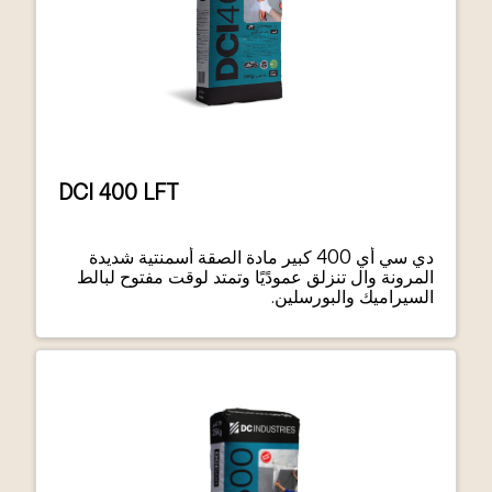
DCI 400 LFT
دي سي أي 400 كبير مادة الصقة أسمنتية شديدة
المرونة وال تنزلق عمودًيًا وتمتد لوقت مفتوح لبالط
السيراميك والبورسلين.