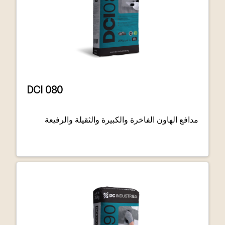
DCI 080
مدافع الهاون الفاخرة والكبيرة والثقيلة والرفيعة