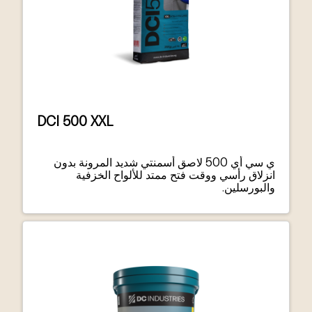
DCI 500 XXL
ي سي أي 500 لاصق أسمنتي شديد المرونة بدون
انزلاق رأسي ووقت فتح ممتد للألواح الخزفية
والبورسلين.