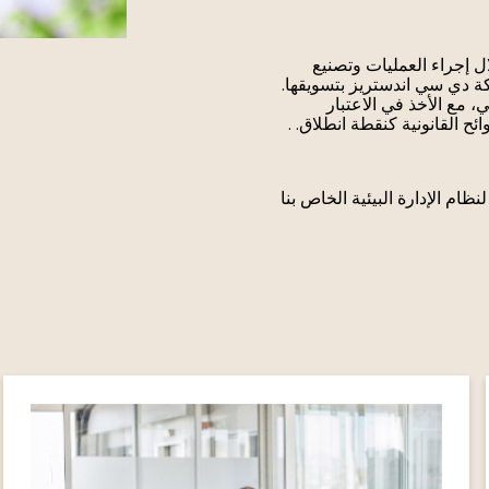
إجراء العمليات وتصنيع
ركة دي سي اندستريز بتسويقها.
، مع الأخذ في الاعتبار
ح القانونية كنقطة انطلاق. .
نظام الإدارة البيئية الخاص بنا