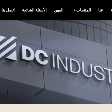
عنا
المنتجات
المهن
الأسئلة الشائعة
اتصل بنا