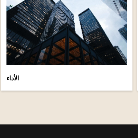
الأداء