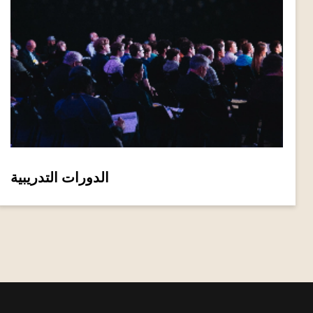
الدورات التدريبية