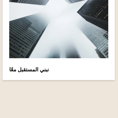
نبني المستقبل معًا