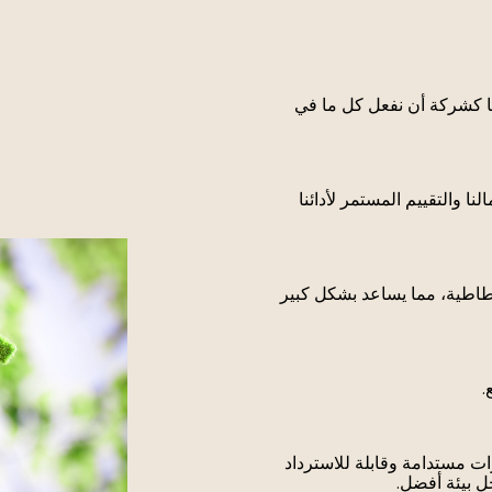
ينا كشركة أن نفعل كل ما في
ا والتقييم المستمر لأدائنا
% في المواد اللاصقة المطاطية، مما يساعد بشكل كبير
ات مستدامة وقابلة للاسترداد
ل بيئة أفضل.