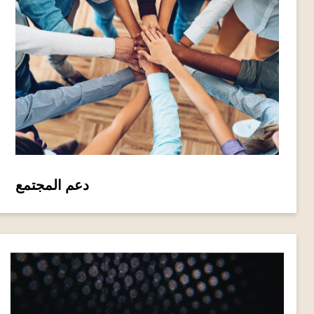
دعم المجتمع