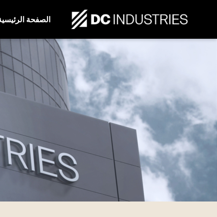
الصفحة الرئيسية