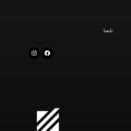
تابعنا