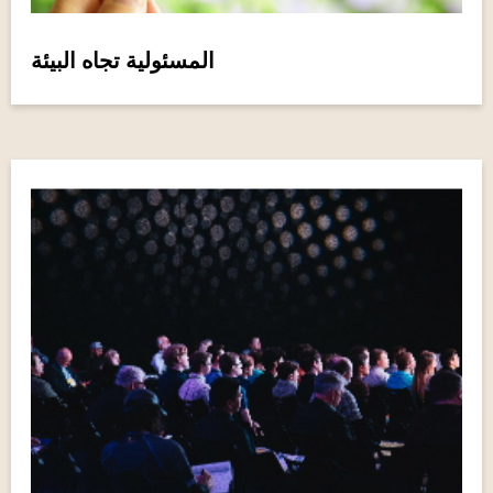
المسئولية تجاه البيئة