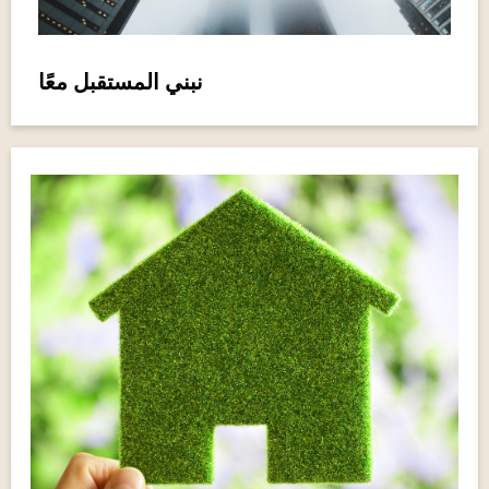
نبني المستقبل معًا