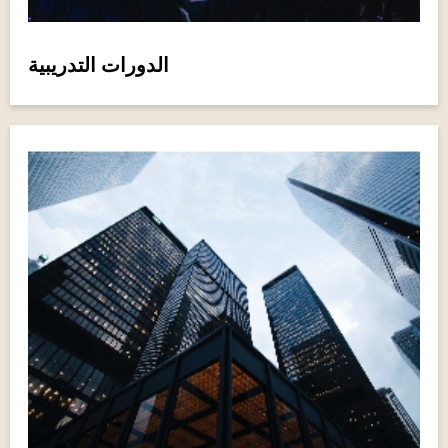
الدورات التدريبية