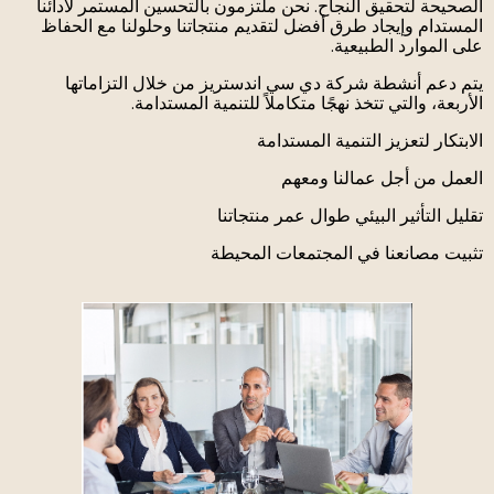
الصحيحة لتحقيق النجاح. نحن ملتزمون بالتحسين المستمر لأدائنا
المستدام وإيجاد طرق أفضل لتقديم منتجاتنا وحلولنا مع الحفاظ
على الموارد الطبيعية.
يتم دعم أنشطة شركة دي سي اندستريز من خلال التزاماتها
الأربعة، والتي تتخذ نهجًا متكاملاً للتنمية المستدامة.
الابتكار لتعزيز التنمية المستدامة
العمل من أجل عمالنا ومعهم
تقليل التأثير البيئي طوال عمر منتجاتنا
تثبيت مصانعنا في المجتمعات المحيطة