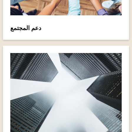
دعم المجتمع