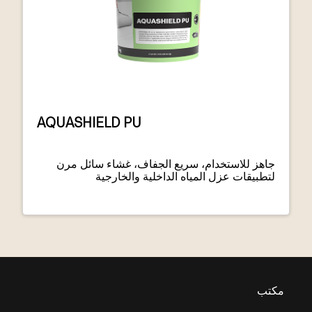
AQUASHIELD PU
جاهز للاستخدام، سريع الجفاف، غشاء سائل مرن
لتطبيقات عزل المياه الداخلية والخارجية
مكتب