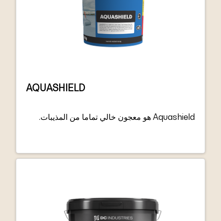
AQUASHIELD
Aquashield هو معجون خالي تماما من المذيبات.