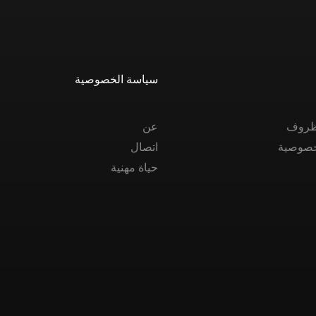
سياسة الخصوصية
الظروف
عن
خصوصية
اتصال
حياة مهنية