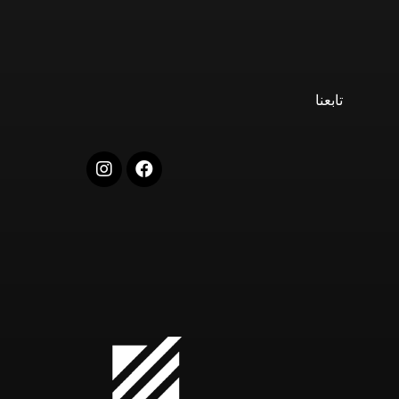
تابعنا