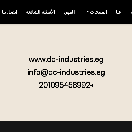
عنا
المنتجات
المهن
الأسئلة الشائعة
اتصل بنا
www.dc-industries.eg
info@dc-industries.eg
+201095458992