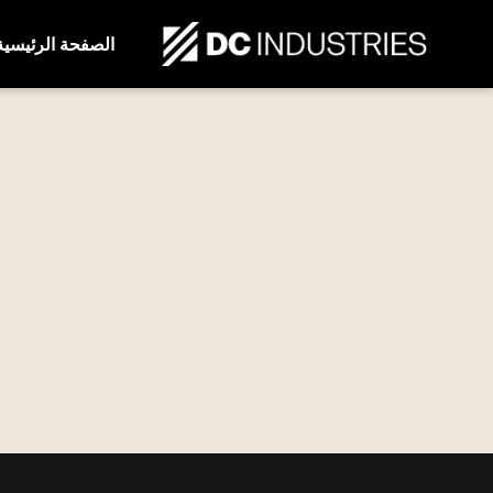
الصفحة الرئيسية