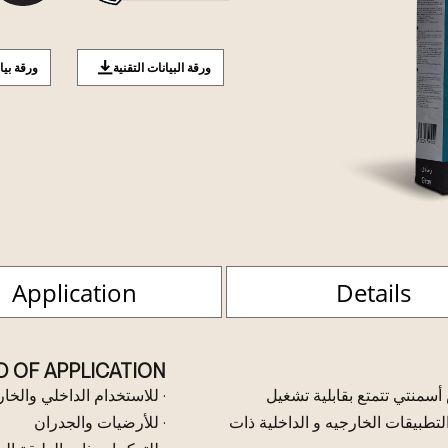
ورقة البيانات التقنية
ورقة بيا
Application
Details
D OF APPLICATION
ساس أسمنتي تتمتع بقابلية تشغيل
· للاستخدام الداخلي والخا
طبيقات الخارجيه و الداخلية ذات
· للأرضيات والجدران