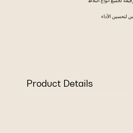
قيقة لجميع أنواع البلاط
كس لتحسين الأداء
Product Details