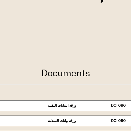
Documents
DCI 080
ورقة البيانات التقنية
DCI 080
ورقة بيانات السلامة