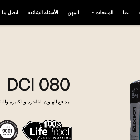
عنا
المنتجات
المهن
الأسئلة الشائعة
اتصل بنا
DCI 080
مدافع الهاون الفاخرة والكبيرة والثق