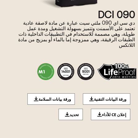
DCI 090
دي سي اي 090 ملتي سيت عبارة عن مادة لاصقة عادية
تعتمد على الأسمنت وتتميز بسهولة التشغيل ومدة عمل
طويلة، وهي مصممة للاستخدام في التطبيقات الداخلية ذات
الطبقات الرقيقة، وهي ممزوجة إما بالماء أو بمزيج من مادة
اللاتكس
ورقة البيانات التقنية
ورقة بيانات السلامة
إعلان CE للأداء
تحديد