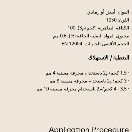
القوام: أبيض أو رمادي
اللون: 1250
الكثافة الظاهرية (كجم/م3): 100
محتوى المواد الصلبة الجافة (%): 0.6 مم
الحجم الأقصى للحبيبات: EN 12004
التغطية / الاستهلاك
· 1,5 كجم/م2 باستخدام مجرفة مسننة 4 مم
· 3 كجم/م2 باستخدام مجرفة مسننة 8 مم
· 3,5 - 4 كجم/م2 باستخدام مجرفة مسننة 10 مم
Application Procedure