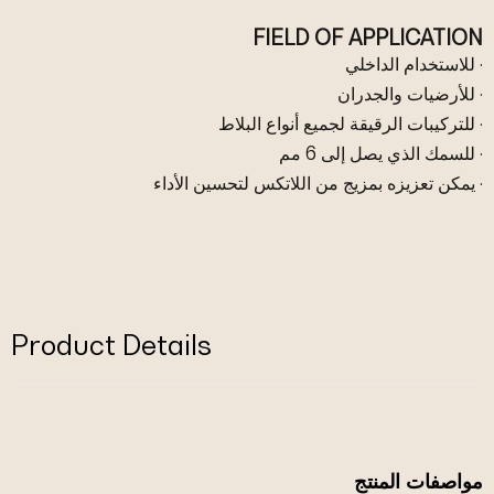
FIELD OF APPLICATION
· للاستخدام الداخلي
· للأرضيات والجدران
· للتركيبات الرقيقة لجميع أنواع البلاط
· للسمك الذي يصل إلى 6 مم
· يمكن تعزيزه بمزيج من اللاتكس لتحسين الأداء
Product Details
مواصفات المنتج