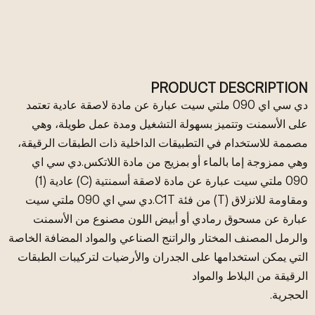
PRODUCT DESCRIPTION
دي سي اي 090 ملتي سيت عبارة عن مادة لاصقة عادية تعتمد
على الأسمنت وتتميز بسهولة التشغيل ومدة عمل طويلة، وهي
مصممة للاستخدام في التطبيقات الداخلية ذات الطبقات الرقيقة،
وهي ممزوجة إما بالماء أو بمزيج من مادة اللاتكس.دي سي اي
090 ملتي سيت عبارة عن مادة لاصقة أسمنتية (C) عادية (1)
ومقاومة للانزلاق (T) من فئة C1T.دي سي اي 090 ملتي سيت
عبارة عن مسحوق رمادي أو أبيض اللون مصنوع من الأسمنت
والرمل المصنف المختار والراتنج الصناعي والمواد المضافة الخاصة
التي يمكن استخدامها على الجدران والأرضيات لتركيبات الطبقات
الرقيقة من البلاط والمواد
الحجرية.