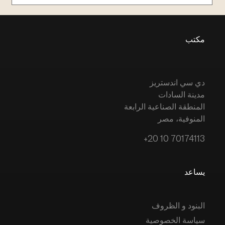
مكتب
دي سي اندستريز
مدينة السادات
المنطقة الصناعية الرابعة
المنوفية، مصر
+20 10 70174113
يساعد
البنود و الظروف
سياسة الخصوصية