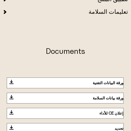
تعليمات السلامة
Documents
ورقة البيانات التقنية
ورقة بيانات السلامة
إعلان CE للأداء
تحديد