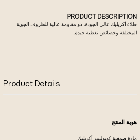
PRODUCT DESCRIPTION
طلاء أكريليك عالي الجودة، ذو مقاومة عالية للظروف الجوية
المختلفة وخصائص تغطية جيدة.
Product Details
هوية المنتج
مادة صمغية كوبوليمر أكريليك