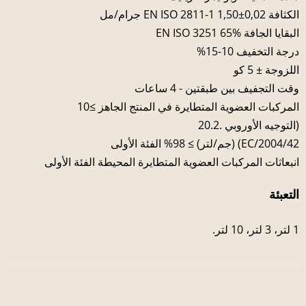
الكثافة EN ISO 2811-1 1,50±0,02 جرام/مل
البقايا الجافة EN ISO 3251 65%
درجة التخفيف 10-15%
اللزوجة ± 5 كو
وقت التجفيف بين طبقتين - 4 ساعات
المركبات العضوية المتطايرة في المنتج الجاهز ≥10
(التوجيه الأوروبي .20.2
2004/42/EC) (جم/لتر) ≥ 98% الفئة الأولى
انبعاثات المركبات العضوية المتطايرة المحيطة الفئة الأولى
التعبئة
1 لتر، 3 لتر، 10 لتر.