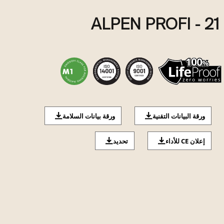
ALPEN PROFI - 21
ورقة البيانات التقنية
ورقة بيانات السلامة
إعلان CE للأداء
تحديد