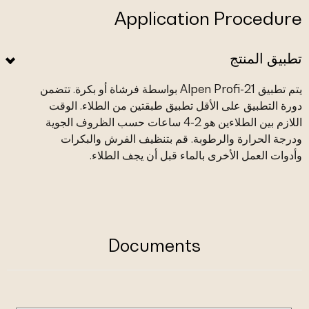
Application Procedure
تطبيق المنتج
يتم تطبيق Alpen Profi-21 بواسطة فرشاة أو بكرة. تتضمن
دورة التطبيق على الأقل تطبيق طبقتين من الطلاء. الوقت
اللازم بين الطلاءين هو 2-4 ساعات حسب الظروف الجوية
ودرجة الحرارة والرطوبة. قم بتنظيف الفرش والبكرات
وأدوات العمل الأخرى بالماء قبل أن يجف الطلاء.
Documents