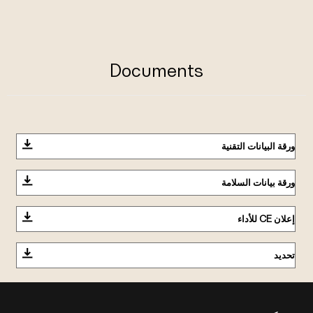
Documents
ورقة البيانات التقنية
ورقة بيانات السلامة
إعلان CE للأداء
تحديد