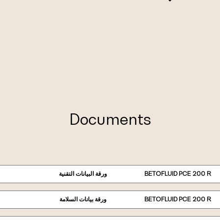
Documents
BETOFLUID PCE 200 R
ورقة البيانات التقنية
BETOFLUID PCE 200 R
ورقة بيانات السلامة