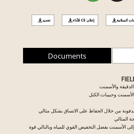
نات السلامة
إعلان CE للأداء
تحديد
Documents
FIEL
لدقيقة والأسمنت
الأسمنت وحبيبات الكتل
مدفونة من خلال الحفاظ على الاتساق بشكل مثالي
ة المثالي
ى الأسمنت بفضل التخفيض القوي للمياه وبالتالي قوة