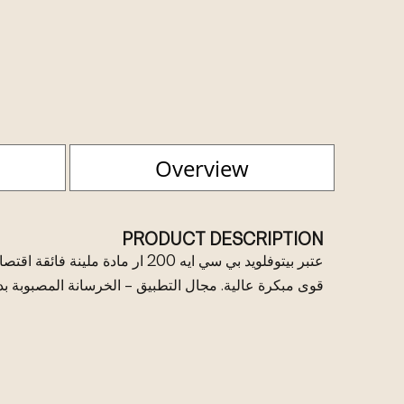
Overview
PRODUCT DESCRIPTION
عتبر بيتوفلويد بي سي ايه 200 ار مادة 
قوى مبكرة عالية. مجال التطبيق – الخرسانة المصبوبة ب