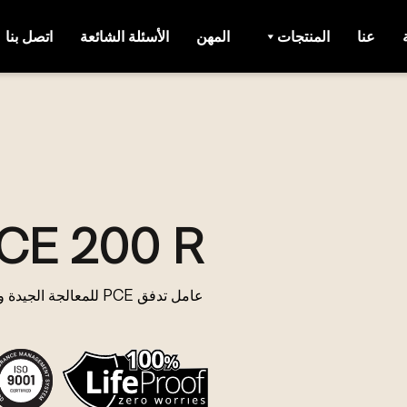
عنا
المنتجات
المهن
الأسئلة الشائعة
اتصل بنا
CE 200 R
عامل تدفق PCE للمعالجة الجيدة والقوة المبكرة المثالية.