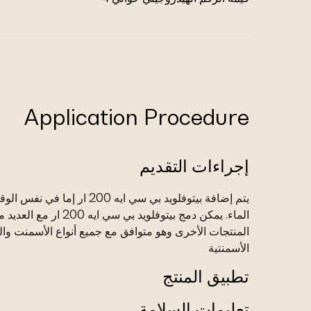
Application Procedure
إجراءات التقديم
يتم إضافة بيتوفلويد بي سي ايه 200 ار إما في 
الماء. يمكن دمج بيتوفلويد بي سي ايه 200 ار مع ال
المنتجات الأخرى وهو متوافق مع جميع أنواع الأسمنت وال
الأسمنتية
تطبيق المنتج
تعليمات السلامة