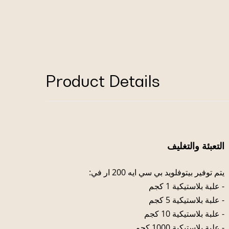
Product Details
التعبئة والتغليف
يتم توفير بيتوفلويد بي سي ايه 200 ار في:
- علبة بلاستيكية 1 كجم
- علبة بلاستيكية 5 كجم
- علبة بلاستيكية 10 كجم
- علبة بلاستيكية 1000 كجم.