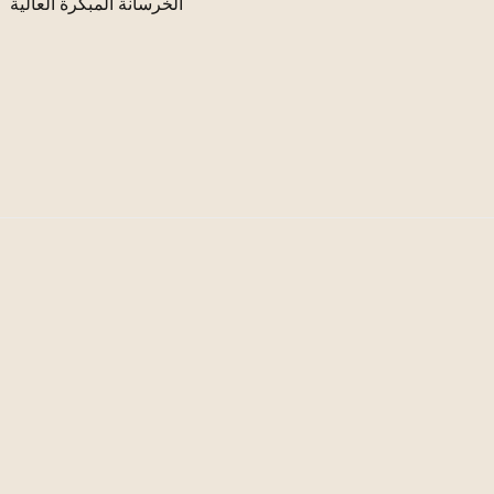
الخرسانة المبكرة العالية