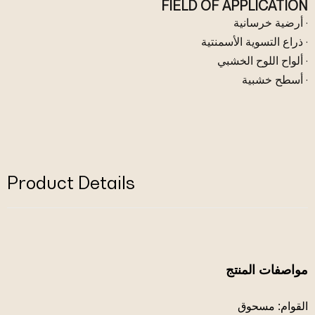
FIELD OF APPLICATION
· أرضية خرسانية
· ذراع التسوية الأسمنتية
· ألواح اللوح الخشبي
· أسطح خشبية
Product Details
مواصفات المنتج
القوام: مسحوق