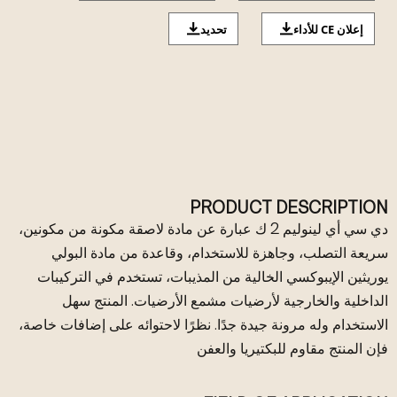
إعلان CE للأداء
تحديد
PRODUCT DESCRIPTION
دي سي أي لينوليم 2 ك عبارة عن مادة لاصقة مكونة من مكونين،
سريعة التصلب، وجاهزة للاستخدام، وقاعدة من مادة البولي
يوريثين الإيبوكسي الخالية من المذيبات، تستخدم في التركيبات
الداخلية والخارجية لأرضيات مشمع الأرضيات. المنتج سهل
الاستخدام وله مرونة جيدة جدًا. نظرًا لاحتوائه على إضافات خاصة،
فإن المنتج مقاوم للبكتيريا والعفن