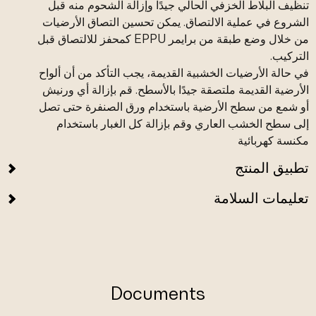
تنظيف البلاط الخزفي الحالي جيدًا وإزالة الشحوم منه قبل
الشروع في عملية الالتصاق. يمكن تحسين التصاق الأرضيات
من خلال وضع طبقة من برايمر EPPU كمحفز للالتصاق قبل
التركيب.
في حالة الأرضيات الخشبية القديمة، يجب التأكد من أن ألواح
الأرضية القديمة ملتصقة جيدًا بالأسطح. قم بإزالة أي ورنيش
أو شمع من سطح الأرضية باستخدام ورق الصنفرة حتى تصل
إلى سطح الخشب العاري وقم بإزالة كل الغبار باستخدام
مكنسة كهربائية
تطبيق المنتج
تعليمات السلامة
Documents