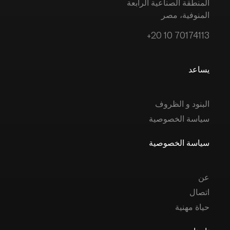
المنطقة الصناعية الرابعة
المنوفية، مصر
+20 10 70174113
يساعد
البنود و الظروف
سياسة الخصوصية
سياسة الخصوصية
عن
اتصال
حياة مهنية