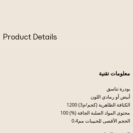
Product Details
معلومات تقنية
بودرة تناسق
أبيض أو رمادي اللون
الكثافة الظاهرية (كجم/م3) 1200
محتوى المواد الصلبة الجافة (%) 100
الحجم الأقصى للحبيبات مم0.4