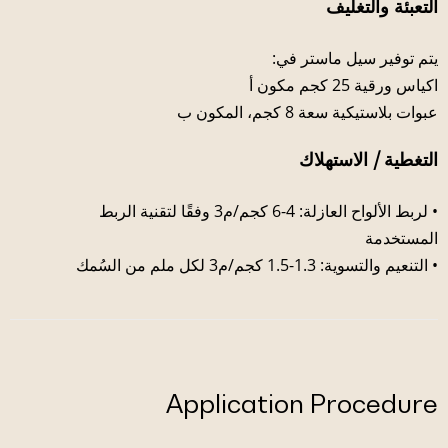
التعبئة والتغليف
يتم توفير سيل ماستر في:
اكياس ورقية 25 كجم مكون أ
عبوات بلاستيكية سعة 8 كجم، المكون ب
التغطية / الاستهلاك
• لربط الألواح العازلة: 4-6 كجم/م3 وفقًا لتقنية الربط
المستخدمة
• التنعيم والتسوية: 1.3-1.5 كجم/م3 لكل ملم من السُمك
Application Procedure