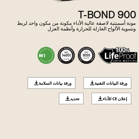
T-BOND 900
مونة أسمنتية لاصقة عالية الأداء مكونة من مكون واحد لربط
وتسوية الألواح العازلة للحرارة وأنظمة العزل
ورقة البيانات التقنية
ورقة بيانات السلامة
إعلان CE للأداء
تحديد