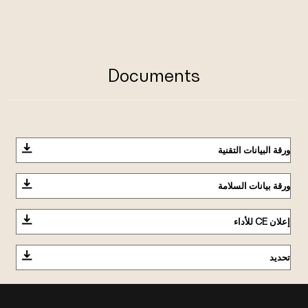
Documents
ورقة البيانات التقنية
ورقة بيانات السلامة
إعلان CE للأداء
تحديد