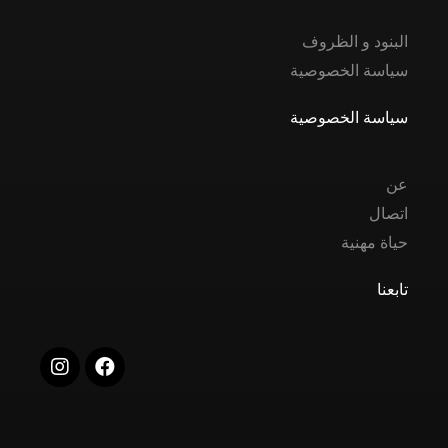
البنود و الظروف
سياسة الخصوصية
سياسة الخصوصية
عن
اتصال
حياة مهنية
تابعنا