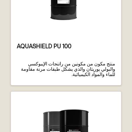
AQUASHIELD PU 100
منتج مكون من مكونين من راتنجات الإيبوكسي
والبولي يوريثان والذي يشكل طبقات مرنة مقاومة
للماء والمواد الكيميائية.