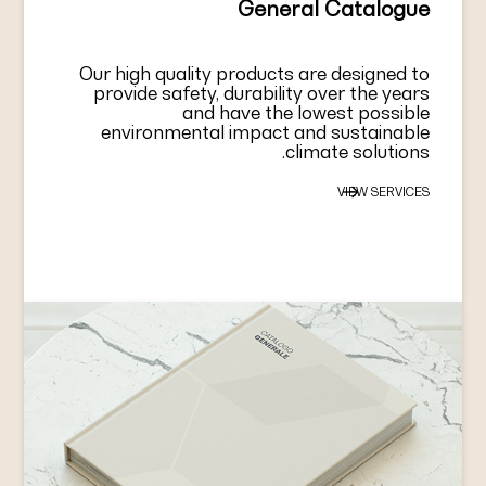
General Catalogue
Our high quality products are designed to
provide safety, durability over the years
and have the lowest possible
environmental impact and sustainable
climate solutions.
VIEW SERVICES