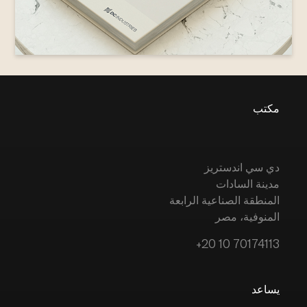
مكتب
دي سي اندستريز
مدينة السادات
المنطقة الصناعية الرابعة
المنوفية، مصر
+20 10 70174113
يساعد