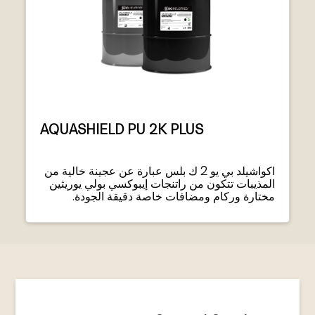
AQUASHIELD PU 2K PLUS
اكواشيلد بي يو 2 ك بلس عبارة عن عجينة خالية من
المذيبات تتكون من راتنجات إيبوكسي بولي يوريثين
مختارة وركام ومضافات خاصة دقيقة الجودة.