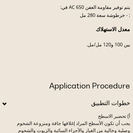
يتم توفير مقاومة العفن AC 650 في:
: - خرطوشة سعة 280 مل
معدل الاستهلاك
بين 100 و120 مل/مل.
Application Procedure
خطوات التطبيق
أ‌) تحضير الاسطح
يجب أن تكون الأسطح المراد إغلاقها جافة ومنزوعة الشحوم
وصلبة وخالية من الغبار والأجزاء السائبة والزيوت والشحوم