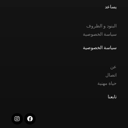
يساعد
البنود و الظروف
سياسة الخصوصية
سياسة الخصوصية
عن
اتصال
حياة مهنية
تابعنا