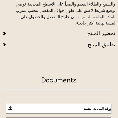
والشمع والطلاء القديم والصدأ على الأسطح المعدنية. نوصي
بوضع شريط لاصق على طول حواف المفصل لتجنب تسرب
المادة المانعة للتسرب إلى خارج المفصل وللحصول على
لمسة نهائية أكثر جاذبية.
تحضير المنتج
تطبيق المنتج
Documents
ورقة البيانات التقنية