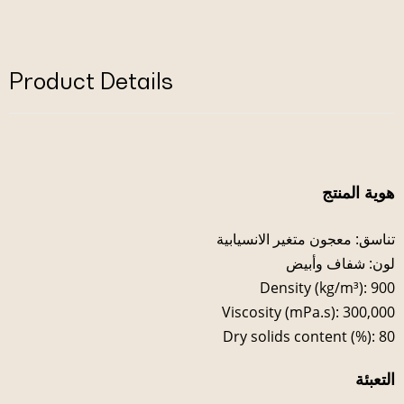
Product Details
هوية المنتج
تناسق: معجون متغير الانسيابية
لون: شفاف وأبيض
Density (kg/m³): 900
Viscosity (mPa.s): 300,000
Dry solids content (%): 80
التعبئة