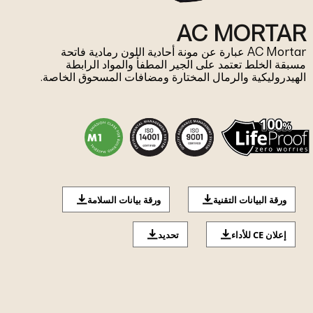
AC MORTAR
AC Mortar عبارة عن مونة أحادية اللون رمادية فاتحة
مسبقة الخلط تعتمد على الجير المطفأ والمواد الرابطة
الهيدروليكية والرمال المختارة ومضافات المسحوق الخاصة.
ورقة البيانات التقنية
ورقة بيانات السلامة
إعلان CE للأداء
تحديد