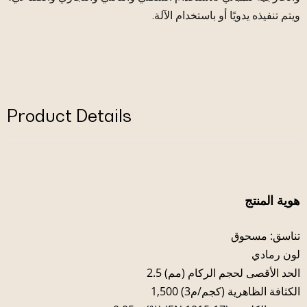
ويتم تنفيذه يدويًا أو باستخدام الآلة.
Product Details
هوية المنتج
تناسق: مسحوق
لون رمادي
الحد الأقصى لحجم الركام (مم) 2.5
الكثافة الظاهرية (كجم/م3) 1,500