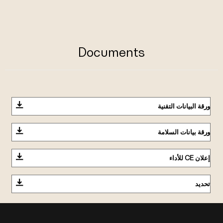
Documents
ورقة البيانات التقنية
ورقة بيانات السلامة
إعلان CE للأداء
تحديد