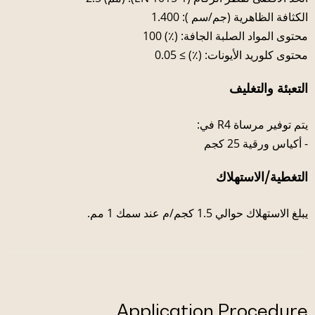
الكثافة الظاهرية (جم/سم ): 1.400
محتوى المواد الصلبة الجافة: (٪) 100
محتوى كلوريد الأيونات: (٪) ≥ 0.05
التعبئة والتغليف
يتم توفير مرساة R4 في:
- أكياس ورقية 25 كجم
التغطية/الاستهلاك
يبلغ الاستهلاك حوالي 1.5 كجم/م عند سمك 1 مم.
Application Procedure