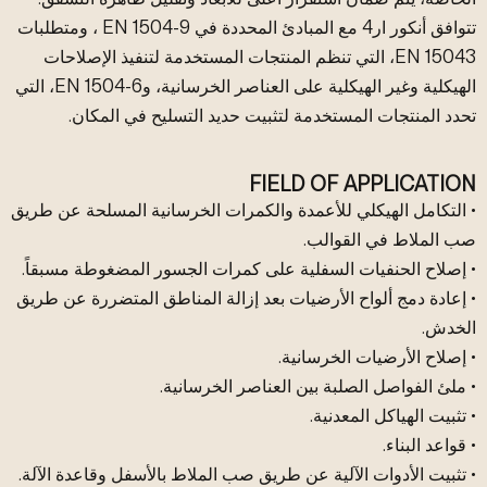
تتوافق أنكور ار4 مع المبادئ المحددة في EN 1504-9 ، ومتطلبات
EN 15043، التي تنظم المنتجات المستخدمة لتنفيذ الإصلاحات
الهيكلية وغير الهيكلية على العناصر الخرسانية، وEN 1504-6، التي
تحدد المنتجات المستخدمة لتثبيت حديد التسليح في المكان.
FIELD OF APPLICATION
• التكامل الهيكلي للأعمدة والكمرات الخرسانية المسلحة عن طريق
صب الملاط في القوالب.
• إصلاح الحنفيات السفلية على كمرات الجسور المضغوطة مسبقاً.
• إعادة دمج ألواح الأرضيات بعد إزالة المناطق المتضررة عن طريق
الخدش.
• إصلاح الأرضيات الخرسانية.
• ملئ الفواصل الصلبة بين العناصر الخرسانية.
• تثبيت الهياكل المعدنية.
• قواعد البناء.
• تثبيت الأدوات الآلية عن طريق صب الملاط بالأسفل وقاعدة الآلة.