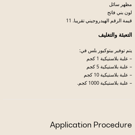
مظهر سائل
لون بني فاتح
قيمة الرقم الهيدروجيني تقريبا. 11
التعبئة والتغليف
يتم توفير بيتوكيور بلس في:
– علبة بلاستيكية 1 كجم
– علبة بلاستيكية 5 كجم
– علبة بلاستيكية 10 كجم
– علبة بلاستيكية 1000 كجم.
Application Procedure