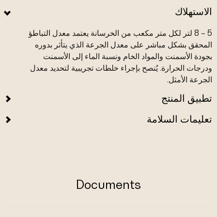
الاستهلاك
5 – 8 لتر لكل متر مكعب من الخرسانة يعتمد معدل التباطؤ
المحقق بشكل مباشر على معدل الجرعة الذي يتأثر بدوره
بجودة الأسمنت والمواد الخام ونسبة الماء إلى الأسمنت
ودرجات الحرارة. يُنصح بإجراء خلطات تجريبية لتحديد معدل
الجرعة الأمثل.
تطبيق المنتج
تعليمات السلامة
Documents