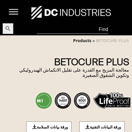
earch Button
Search
for:
Products
BETOCURE PLUS
>
BETOCURE PLUS
معالجة المزيج مع القدرة على تقليل الانكماش الهيدروليكي
وتكوين الشقوق الصغيرة.
ورقة البيانات التقنية
ورقة بيانات السلامة