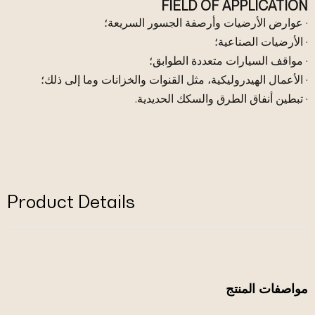
FIELD OF APPLICATION
· عوارض الأرضيات وأرصفة الجسور السريعة؛
· الأرضيات الصناعية؛
· مواقف السيارات متعددة الطوابق؛
· الأعمال الهيدروليكية، مثل القنوات والخزانات وما إلى ذلك؛
· تبطين أنفاق الطرق والسكك الحديدية.
Product Details
مواصفات المنتج