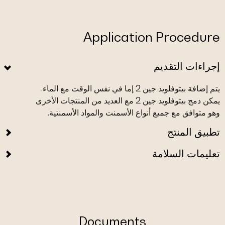
Application Procedure
إجراءات التقديم
يتم إضافة بيتوفلويد جين 2 إما في نفس الوقت مع الماء.
يمكن دمج بيتوفلويد جين 2 مع العديد من المنتجات الأخرى
وهو متوافق مع جميع أنواع الأسمنت والمواد الأسمنتية.
تطبيق المنتج
تعليمات السلامة
Documents