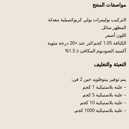
مواصفات المنتج
التركيب بوليمرات بولي كربوكسيلية معدلة
المظهر سائل
اللون أصفر
الكثافة 1.05 كجم/لتر عند +20 درجة مئوية
أكسيد الصوديوم المكافئ ≤ 1.5%
التعبئة والتغليف
يتم توفير بيتوفلويد جين 2 في:
– علبة بلاستيكية 1 كجم
– علبة بلاستيكية 5 كجم
– علبة بلاستيكية 10 كجم
– علبة بلاستيكية 1000 كجم.