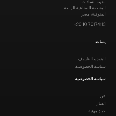
مدينة السادات
المنطقة الصناعية الرابعة
المنوفية، مصر
+20 10 70174113
يساعد
البنود و الظروف
سياسة الخصوصية
سياسة الخصوصية
عن
اتصال
حياة مهنية