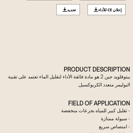
إعلان CE للأداء
تحديد
PRODUCT DESCRIPTION
بيتوفلويد جين 2 هو مادة فائقة الأداء لتقليل الماء تعتمد على تقنية
البوليمر متعدد الكربوكسيل.
FIELD OF APPLICATION
- تقليل كبير للمياه بجرعات منخفضة
- سيولة ممتازة
- امتصاص سريع