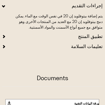
إجراءات التقديم
يتم إضافة بيتوفلويد إن 20 في نفس الوقت مع الماء. يمكن
دمج بيتوفلويد إن 20 مع العديد من المنتجات الأخرى وهو
متوافق مع جميع أنواع الأسمنت والمواد الأسمنتية.
تطبيق المنتج
تعليمات السلامة
Documents
ورقة البيانات التقنية