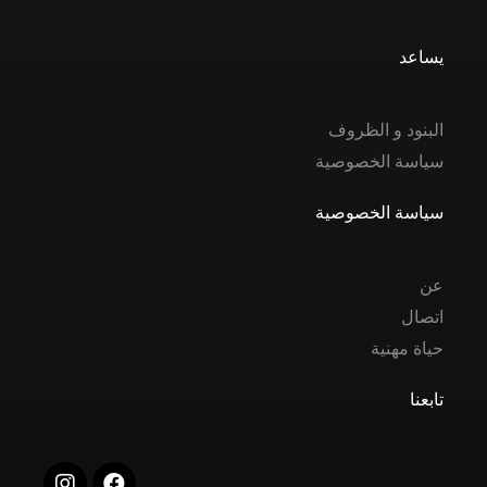
يساعد
البنود و الظروف
سياسة الخصوصية
سياسة الخصوصية
عن
اتصال
حياة مهنية
تابعنا