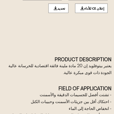
إعلان CE للأداء
تحديد
PRODUCT DESCRIPTION
يعتبر بيتوفلويد إن 20 مادة ملينة فائقة اقتصادية للخرسانة عالية
الجودة ذات قوى مبكرة عالية.
FIELD OF APPLICATION
- تشتت أفضل للجسيمات الدقيقة والأسمنت
- احتكاك أقل بين جزيئات الأسمنت وحبيبات الكتل
- انخفاض الحاجة إلى الماء