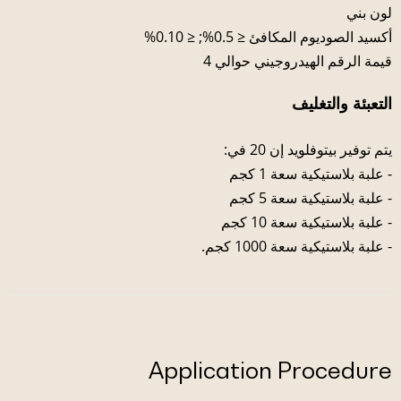
لون بني
أكسيد الصوديوم المكافئ ≤ 0.5%; ≤ 0.10%
قيمة الرقم الهيدروجيني حوالي 4
التعبئة والتغليف
يتم توفير بيتوفلويد إن 20 في:
- علبة بلاستيكية سعة 1 كجم
- علبة بلاستيكية سعة 5 كجم
- علبة بلاستيكية سعة 10 كجم
- علبة بلاستيكية سعة 1000 كجم.
Application Procedure