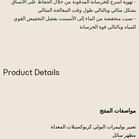
- تهوية أسرع للخرسانة المدفونة من خلال الحفاظ على الاتساق
بشكل مثالي وبالتالي طول وقت المعالجة المثالي
- نسب منخفضة من الماء إلى الأسمنت بفضل التخفيض القوي
للمياه وبالتالي قوة الخرسانة
Product Details
مواصفات المنتج
تعبير بوليمرات البولي كربوكسيلات المعدلة
مظهر سائل