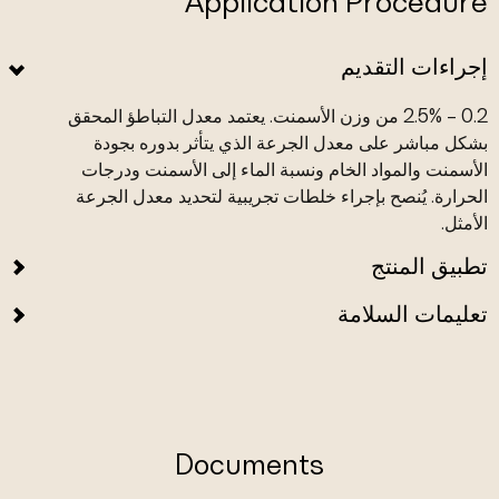
Application Procedure
إجراءات التقديم
0.2 – 2.5% من وزن الأسمنت. يعتمد معدل التباطؤ المحقق
بشكل مباشر على معدل الجرعة الذي يتأثر بدوره بجودة
الأسمنت والمواد الخام ونسبة الماء إلى الأسمنت ودرجات
الحرارة. يُنصح بإجراء خلطات تجريبية لتحديد معدل الجرعة
الأمثل.
تطبيق المنتج
تعليمات السلامة
Documents