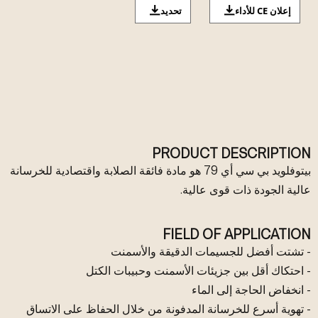
إعلان CE للأداء
تحديد
PRODUCT DESCRIPTION
بيتوفلويد بي سي أي 79 هو مادة فائقة الصلابة واقتصادية للخرسانة
عالية الجودة ذات قوى عالية.
FIELD OF APPLICATION
- تشتت أفضل للجسيمات الدقيقة والأسمنت
- احتكاك أقل بين جزيئات الأسمنت وحبيبات الكتل
- انخفاض الحاجة إلى الماء
- تهوية أسرع للخرسانة المدفونة من خلال الحفاظ على الاتساق