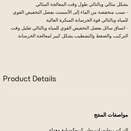
بشكل مثالي وبالتالي طول وقت المعالجة المثالي
- نسب منخفضة من الماء إلى الأسمنت بفضل التخفيض القوي
للمياه وبالتالي قوة الخرسانة المبكرة العالية
- اتساق سائل بفضل التخفيض القوي للمياه وبالتالي تقليل وقت
التركيب والضغط والتشطيب بشكل كبير لمعالجة الخرسانة.
Product Details
مواصفات المنتج
التركيب بوليمرات بولي كربوكسيلية معدلة