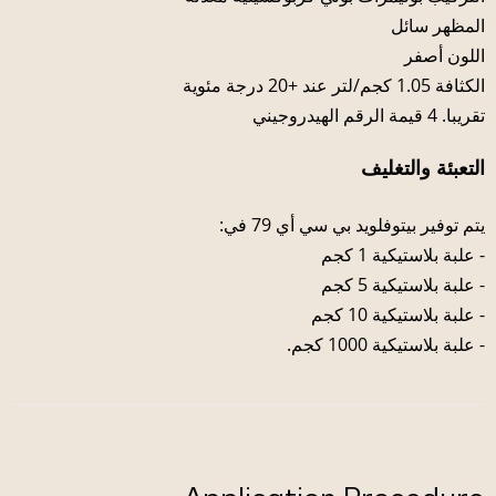
المظهر سائل
اللون أصفر
الكثافة 1.05 كجم/لتر عند +20 درجة مئوية
تقريبا. 4 قيمة الرقم الهيدروجيني
التعبئة والتغليف
يتم توفير بيتوفلويد بي سي أي 79 في:
- علبة بلاستيكية 1 كجم
- علبة بلاستيكية 5 كجم
- علبة بلاستيكية 10 كجم
- علبة بلاستيكية 1000 كجم.