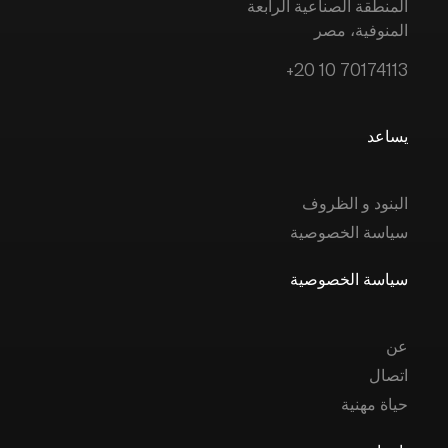
المنطقة الصناعية الرابعة
المنوفية، مصر
+20 10 70174113
يساعد
البنود و الظروف
سياسة الخصوصية
سياسة الخصوصية
عن
اتصال
حياة مهنية