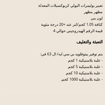
تعبير بوليمرات البولي كربوكسيلات المعدلة
مظهر مظهر
لون بني
كثافة 1.05 كجم/لتر عند +20 درجة مئوية
قيمة الرقم الهيدروجيني حوالي 4
التعبئة والتغليف
يتم توفير بيتوفلويد بي سي ايه/ ال 63 في:
- علبة بلاستيكية 1 كجم
- علبة بلاستيكية 5 كجم
- علبة بلاستيكية 10 كجم
- علبة بلاستيكية 1000 كجم.