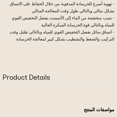
- تهوية أسرع للخرسانة المدفونة من خلال الحفاظ على الاتساق
بشكل مثالي وبالتالي طول وقت المعالجة المثالي
- نسب منخفضة من الماء إلى الأسمنت بفضل التخفيض القوي
للمياه وبالتالي قوة الخرسانة المبكرة العالية
- اتساق سائل بفضل التخفيض القوي للمياه وبالتالي تقليل وقت
التركيب والضغط والتشطيب بشكل كبير لمعالجة الخرسانة.
Product Details
مواصفات المنتج