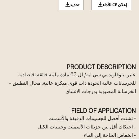
إعلان CE للأداء
تحديد
PRODUCT DESCRIPTION
عتبر بيتوفلويد بي سي ايه/ ال 63 مادة ملينة فائقة اقتصادية
للخرسانات عالية الجودة ذات قوى مبكرة عالية. مجال التطبيق –
الخرسانة المصبوبة بدرجات الاتساق
FIELD OF APPLICATION
- تشتت أفضل للجسيمات الدقيقة والأسمنت
- احتكاك أقل بين جزيئات الأسمنت وحبيبات الكتل
- انخفاض الحاجة إلى الماء