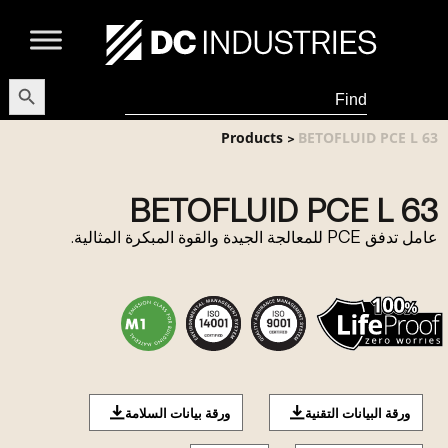
earch Button
Search
for:
Products
BETOFLUID PCE L 63
>
BETOFLUID PCE L 63
عامل تدفق PCE للمعالجة الجيدة والقوة المبكرة المثالية.
ورقة البيانات التقنية
ورقة بيانات السلامة