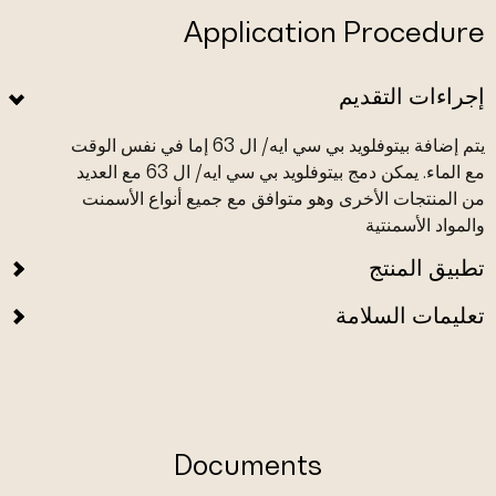
Application Procedure
إجراءات التقديم
يتم إضافة بيتوفلويد بي سي ايه/ ال 63 إما في نفس الوقت
مع الماء. يمكن دمج بيتوفلويد بي سي ايه/ ال 63 مع العديد
من المنتجات الأخرى وهو متوافق مع جميع أنواع الأسمنت
والمواد الأسمنتية
تطبيق المنتج
تعليمات السلامة
Documents