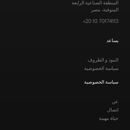
المنطقة الصناعية الرابعة
المنوفية، مصر
+20 10 70174113
يساعد
البنود و الظروف
سياسة الخصوصية
سياسة الخصوصية
عن
اتصال
حياة مهنية