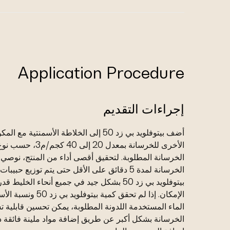
Application Procedure
إجراءات التقديم
أضف بيتوفلويد بي زد 50 إلى الخلاطة الأسمنتية مع ا
الأخرى للخرسانة بمعدل 20 إلى 40 كجم/م3، حسب 
الخرسانة المطلوبة. لتحقيق أقصى أداء من المنتج، نوصي
الخرسانة لمدة 5 دقائق على الأقل حتى يتم توزيع حبيبات
بيتوفلويد بي زد 50 بشكل جيد في جميع أنحاء الخليط قدر
الإمكان. إذا لم تحقق كمية بيتوفلويد بي
الماء المستخدمة اللدونة المطلوبة، يمكن تحسين قابلية 
الخرسانة بشكل أكبر عن طريق إضافة مواد ملينة فائقة 