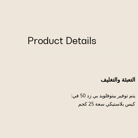
Product Details
التعبئة والتغليف
يتم توفير بيتوفلويد بي زد 50 في:
كيس بلاستيكي سعة 25 كجم