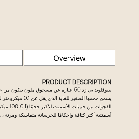
Overview
PRODUCT DESCRIPTION
بيتوفلويد بي زد 50 عبارة عن مسحوق ملون يتكو
الفجوات بين 
أسمنتية أكثر كثافة وإحكامًا للخرسانة متماسكة ومرنة ، 