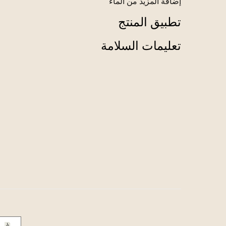
إضافة المزيد من الماء
تطبيق المنتج
تعليمات السلامة