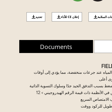
نات السلامة
إعلان CE للأداء
تحديد
Documents
FIEL
المياه عند جرعات منخفضة، مما يؤدي إلى أوقات
ى أعلى
ضغط بسبب التدفق الجيد جدًا وسلوك التسوية الذاتية
 الأنظمة ذات قيمة الرقم الهيدروجيني > 12
ب الامتصاص السريع
طويل للركود ووقت