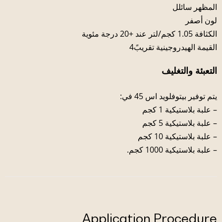
المظهر سائلل
لون أصفر
الكثافة 1.05 كجم/لتر عند +20 درجة مئوية
القيمة الهيدروجينية تقريبً4
التعبئة والتغليف
يتم توفير بيتوفلويد اس 45 في:
– علبة بلاستيكية 1 كجم
– علبة بلاستيكية 5 كجم
– علبة بلاستيكية 10 كجم
– علبة بلاستيكية 1000 كجم.
Application Procedure