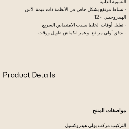
التسوية الذاتية
- نشاط مرتفع بشكل خاص في الأنظمة ذات قيمة الأس
الهيدروجيني > 12
- تقليل أوقات الخلط بسبب الامتصاص السريع
- تدفق أولي مرتفع، وعمر انكماش طويل ووقت
Product Details
مواصفات المنتج
التركيب مركب بولي هيدروكسيل