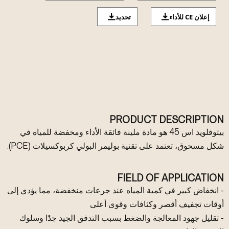
إعلان CE للأداء
تحديد
PRODUCT DESCRIPTION
بيتوفلويد اس 45 هو مادة ملينة فائقة الأداء ومخفضة للمياه في
شكل مسحوق، تعتمد على تقنية بوليمر البولي كربوكسيلات (PCE).
FIELD OF APPLICATION
- انخفاض كبير في كمية المياه عند جرعات منخفضة، مما يؤدي إلى
أوقات تجفيف أقصر وكثافات وقوى أعلى
- تقليل جهود المعالجة والضغط بسبب التدفق الجيد جدًا وسلوك