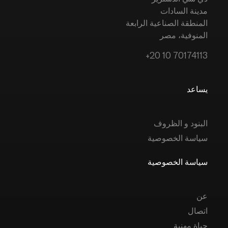
مدينة السادات
المنطقة الصناعية الرابعة
المنوفية، مصر
+20 10 70174113
يساعد
البنود و الظروف
سياسة الخصوصية
سياسة الخصوصية
عن
اتصال
حياة مهنية