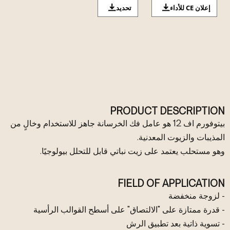
إعلان CE للأداء
تحديد
PRODUCT DESCRIPTION
بيتوفورم اف 12 هو عامل فك الخرسانة جاهز للاستخدام وخالٍ من
المذيبات والزيوت المعدنية.
وهو مستحلب يعتمد على زيت نباتي قابل للتحلل بيولوجيًا.
FIELD OF APPLICATION
- لزوجة منخفضة
- قدرة ممتازة على "الالتصاق" على أسطح القوالب الرأسية
- تسوية ذاتية بعد تطبيق الرش