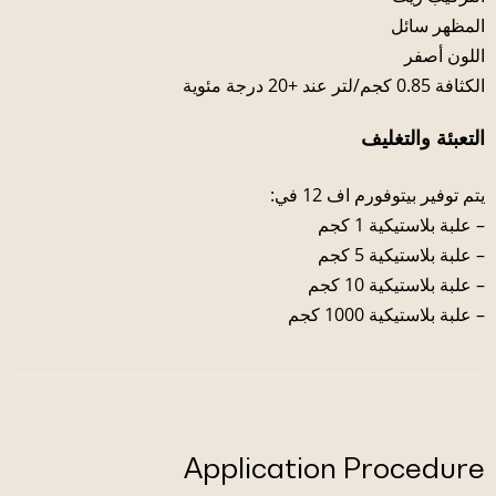
المظهر سائل
اللون أصفر
الكثافة 0.85 كجم/لتر عند +20 درجة مئوية
التعبئة والتغليف
يتم توفير بيتوفورم اف 12 في:
– علبة بلاستيكية 1 كجم
– علبة بلاستيكية 5 كجم
– علبة بلاستيكية 10 كجم
– علبة بلاستيكية 1000 كجم
Application Procedure