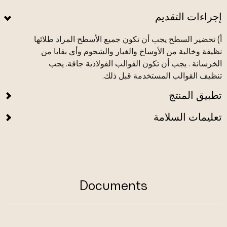
إجراءات التقديم
أ) تحضير السطح يجب أن تكون جميع الأسطح المراد طلائها
نظيفة وخالية من الأوساخ والغبار والشحوم وأي بقايا من
الخرسانة . يجب أن تكون القوالب الفولاذية جافة. يجب
تنظيف القوالب المستخدمة قبل ذلك.
تطبيق المنتج
تعليمات السلامة
Documents