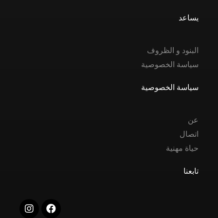
يساعد
البنود و الظروف
سياسة الخصوصية
سياسة الخصوصية
عن
اتصال
حياة مهنية
تابعنا