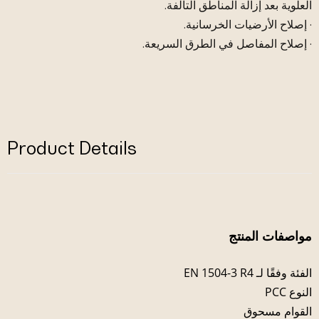
العلوية بعد إزالة المناطق التالفة.
· إصلاح الأرضيات الخرسانية.
· إصلاح المفاصل في الطرق السريعة.
Product Details
مواصفات المنتج
الفئة وفقًا لـ EN 1504-3 R4
النوع PCC
القوام مسحوق