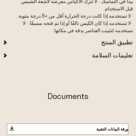
يبدأ في التماسك. · لا تترك الأكياس معرضة لأشعة الشمس
قبل الاستخدام.
· لا تستخدمه إذا كانت درجة الحرارة أقل من +5 درجة مئوية.
· لا تستخدمه إذا كان الكيس تالفًا أو إذا تم فتحه مسبقًا. · لا
تستخدمه لتثبيت العناصر بدقة في مكانها.
تطبيق المنتج
تعليمات السلامة
Documents
ورقة البيانات التقنية