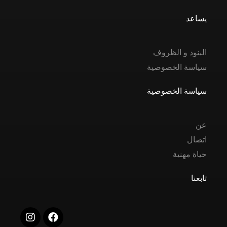
يساعد
البنود و الظروف
سياسة الخصوصية
سياسة الخصوصية
عن
اتصال
حياة مهنية
تابعنا