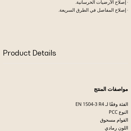
· إصلاح الأرضيات الخرسانية.
· إصلاح المفاصل في الطرق السريعة.
Product Details
مواصفات المنتج
الفئة وفقًا لـ EN 1504-3 R4
النوع PCC
القوام مسحوق
اللون رمادي