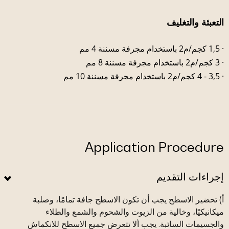
التعبئة والتغليف
· 1,5 كجم/م2 باستخدام مجرفة مسننة 4 مم
· 3 كجم/م2 باستخدام مجرفة مسننة 8 مم
· 3,5 - 4 كجم/م2 باستخدام مجرفة مسننة 10 مم
Application Procedure
إجراءات التقديم
أ) تحضير الاسطح يجب أن تكون الاسطح جافة تمامًا، وصلبة
ميكانيكيًا، وخالية من الزيوت والشحوم والشمع والطلاء
والجسيمات السائبة. يجب ألا تتعرض جميع الاسطح للانكماش