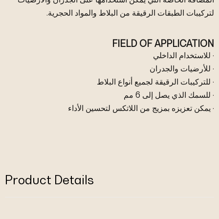
لتركيبات الطبقات الرقيقة من البلاط والمواد الحجرية.
FIELD OF APPLICATION
· للاستخدام الداخلي
· للأرضيات والجدران
· للتركيبات الرقيقة لجميع أنواع البلاط
· للسمك الذي يصل إلى 6 مم
· يمكن تعزيزه بمزيج من اللاتكس لتحسين الأداء
Product Details