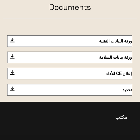
Documents
ورقة البيانات التقنية
ورقة بيانات السلامة
إعلان CE للأداء
تحديد
مكتب