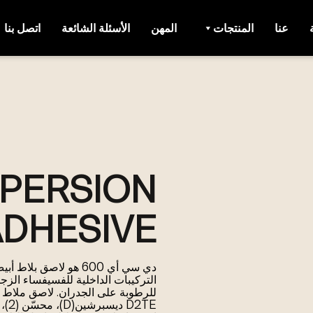
عنا
المنتجات
المهن
الأسئلة الشائعة
اتصل بنا
SPERSION
ADHESIVE
دي سي أي 600 هو لاصق
التركيبات الداخلية للفسيفساء الز