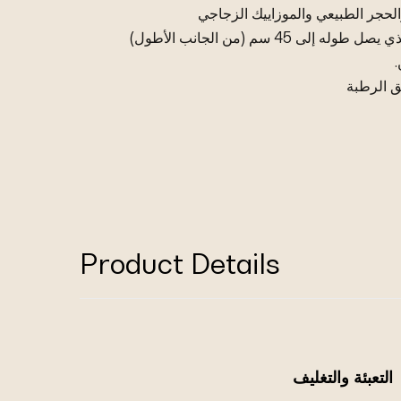
الحجر الطبيعي والموزاييك الزجاجي
لى 45 سم (من الجانب الأطول)
.
ق الرطبة
Product Details
التعبئة والتغليف