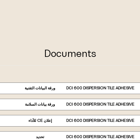
Documents
DCI 600 DISPERSION TILE ADHESIVE
ورقة البيانات التقنية
DCI 600 DISPERSION TILE ADHESIVE
ورقة بيانات السلامة
DCI 600 DISPERSION TILE ADHESIVE
إعلان CE للأداء
DCI 600 DISPERSION TILE ADHESIVE
تحديد