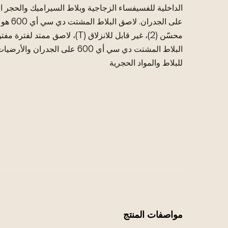
الداخلية للفسيفساء الزجاجية وبلاط السيراميك والحجر 
البلاط المشتت دي سي أي 600 على ال
للبلاط والمواد الحجرية
مواصفات المنتج