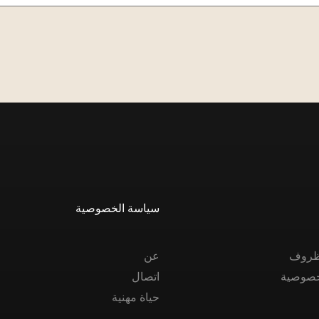
سياسة الخصوصية
الظروف
عن
خصوصية
اتصال
حياة مهنية