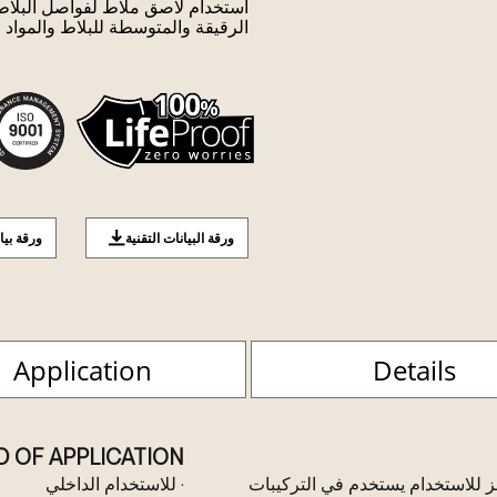
الرقيقة والمتوسطة للبلاط والمواد 
ورقة البيانات التقنية
ورقة بيا
Application
Details
D OF APPLICATION
ل وجاهز للاستخدام يستخدم في التركيبات
· للاستخدام الداخلي