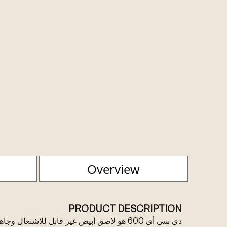
Overview
PRODUCT DESCRIPTION
دي سي أي 600 هو لاصق أبيض غير قابل للاشتعا