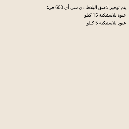
يتم توفير لاصق البلاط دي سي أي 600 في:
عبوة بلاستيكية 15 كيلو
عبوة بلاستيكية 5 كيلو .