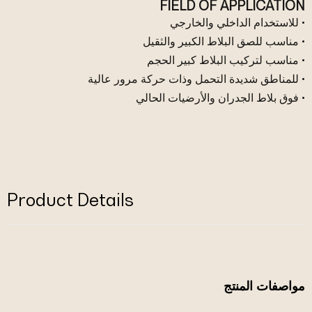
FIELD OF APPLICATION
• للاستخدام الداخلي والخارجي
• مناسب للصق البلاط الكبير والثقيل
• مناسب لتركيب البلاط كبير الحجم
• للمناطق شديدة التحمل وذات حركة مرور عالية
• فوق بلاط الجدران والأرضيات الحالي
Product Details
مواصفات المنتج