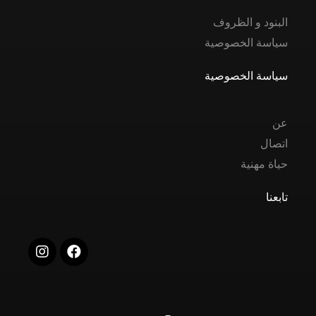
البنود و الظروف
سياسة الخصوصية
سياسة الخصوصية
عن
اتصال
حياة مهنية
تابعنا