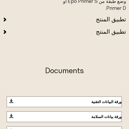
وضع طبقة من Epo Primer S أو
Primer D.
تطبيق المنتج
تطبيق المنتج
Documents
ورقة البيانات التقنية
ورقة بيانات السلامة