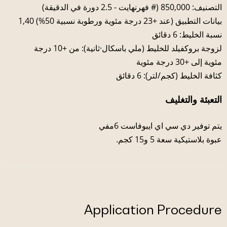
التصنيف: 850,000 (# فهرنهايت - 2.5 دورة في الدقيقة)
بيانات التطبيق (عند +23 درجة مئوية ورطوبة نسبية 50%) 1,40
نسبة الخليط: 6 دقائق
لزوجة بروكفيلد للخليط (ملي باسكال·ثانية): من +10 درجة
مئوية إلى +30 درجة مئوية
كثافة الخليط (كجم/لتر): 6 دقائق
التعبئة والتغليف
يتم توفير دي سي اي ايبوفاست 6مفي
عبوة بلاستيكية سعة 5 و15 كجم.
Application Procedure