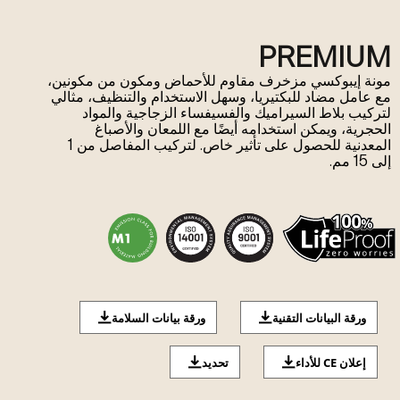
PREMIUM
مونة إيبوكسي مزخرف مقاوم للأحماض ومكون من مكونين،
مع عامل مضاد للبكتيريا، وسهل الاستخدام والتنظيف، مثالي
لتركيب بلاط السيراميك والفسيفساء الزجاجية والمواد
الحجرية، ويمكن استخدامه أيضًا مع اللمعان والأصباغ
المعدنية للحصول على تأثير خاص. لتركيب المفاصل من 1
إلى 15 مم.
ورقة البيانات التقنية
ورقة بيانات السلامة
إعلان CE للأداء
تحديد