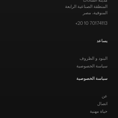
المنطقة الصناعية الرابعة
المنوفية، مصر
+20 10 70174113
يساعد
البنود و الظروف
سياسة الخصوصية
سياسة الخصوصية
عن
اتصال
حياة مهنية