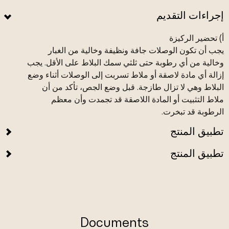
إجراءات التقديم
أ) تحضير الركيزة
يجب أن تكون الوصلات جافة ونظيفة وخالية من الغبار
وخالية من أي رطوبة حتى ثلثي سمك البلاط على الأقل. يجب
إزالة أي مادة لاصقة أو ملاط تسربت إلى الوصلات أثناء وضع
البلاط وهي لا تزال طازجة. قبل وضع الجص، تأكد من أن
ملاط التثبيت أو المادة اللاصقة قد تجمدت وأن معظم
الرطوبة قد تبخرت.
تطبيق المنتج
تطبيق المنتج
Documents