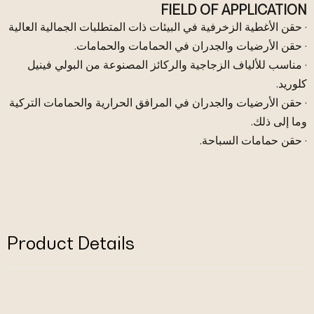
FIELD OF APPLICATION
· حقن الأغطية الزخرفية في البيئات ذات المتطلبات الجمالية العالية
· حقن الأرضيات والجدران في الحمامات والحمامات.
· مناسب للألياف الزجاجية والركائز المصنوعة من البولي فينيل
كلوريد.
· حقن الأرضيات والجدران في المرافق الحرارية والحمامات التركية
وما إلى ذلك.
· حقن حمامات السباحة.
Product Details