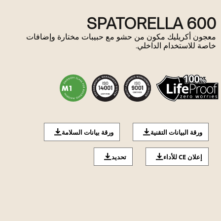
SPATORELLA 600
معجون أكريليك مكون من حشو مع حبيبات مختارة وإضافات
خاصة للاستخدام الداخلي.
ورقة البيانات التقنية
ورقة بيانات السلامة
إعلان CE للأداء
تحديد