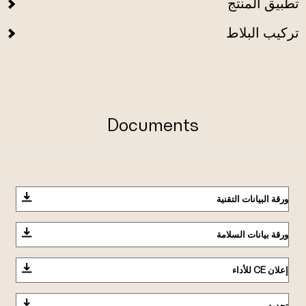
تطبيق المنتج
تركيب البلاط
Documents
ورقة البيانات التقنية
ورقة بيانات السلامة
إعلان CE للأداء
تحديد