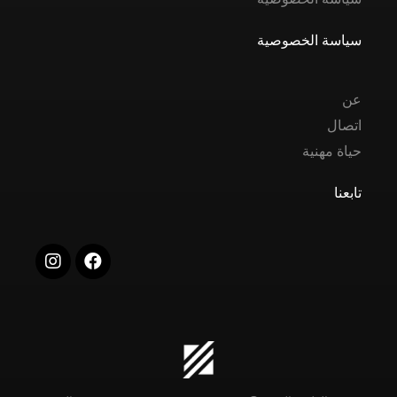
سياسة الخصوصية
عن
اتصال
حياة مهنية
تابعنا