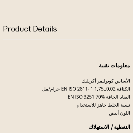
Product Details
معلومات تقنية
الأساس كوبوليمر أكريليك
الكثافة EN ISO 2811- 1 1,75±0,02 جرام/مل
البقايا الجافة EN ISO 3251 70%
نسبة الخلط جاهز للاستخدام
اللون أبيض
التغطية / الاستهلاك